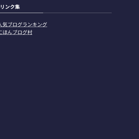
リンク集
人気ブログランキング
にほんブログ村