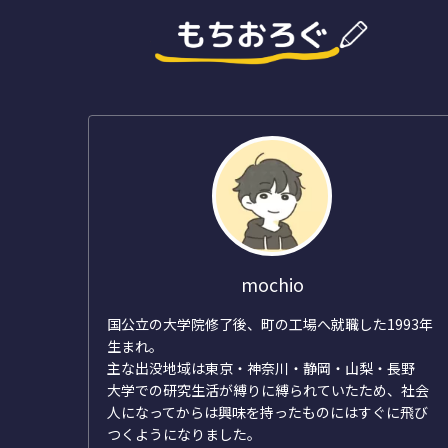
mochio
国公立の大学院修了後、町の工場へ就職した1993年
生まれ。
主な出没地域は東京・神奈川・静岡・山梨・長野
大学での研究生活が縛りに縛られていたため、社会
人になってからは興味を持ったものにはすぐに飛び
つくようになりました。