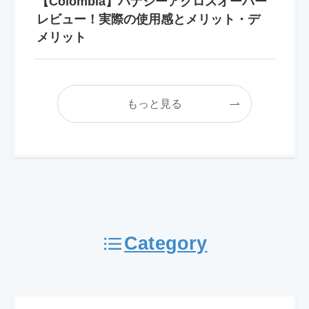
【Colombia】パナシーアクロスオーバー
レビュー！実際の使用感とメリット・デ
メリット
もっと見る
Category