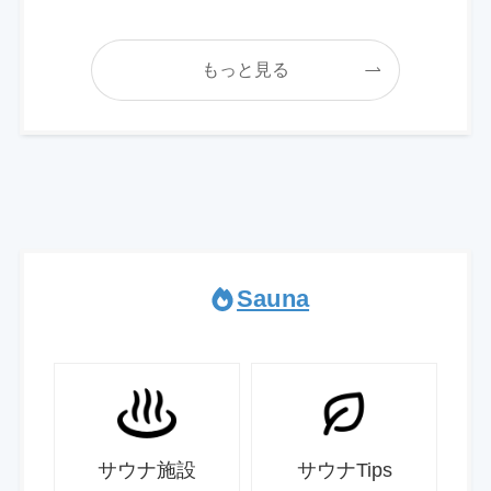
もっと見る
Sauna
サウナ施設
サウナTips