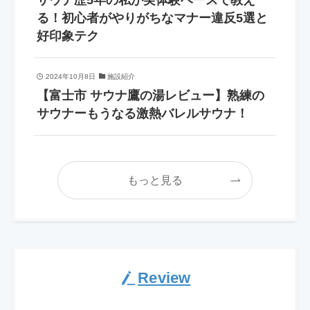
る！初心者がやりがちなマナー違反5選と
好印象テク
2024年10月8日
施設紹介
【富士市 サウナ鷹の湯レビュー】熟練の
サウナーもうなる激熱バレルサウナ！
もっと見る
Review