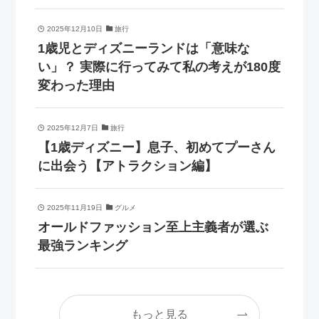
2025年12月10日
旅行
1歳児とディズニーランドは「意味な
い」？ 実際に行ってみて私の考えが180度
変わった理由
2025年12月7日
旅行
【1歳ディズニー】息子、初めてプーさん
に出会う【アトラクション編】
2025年11月19日
グルメ
オールドファッション至上主義者が選ぶ
最強ランキング
もっと見る