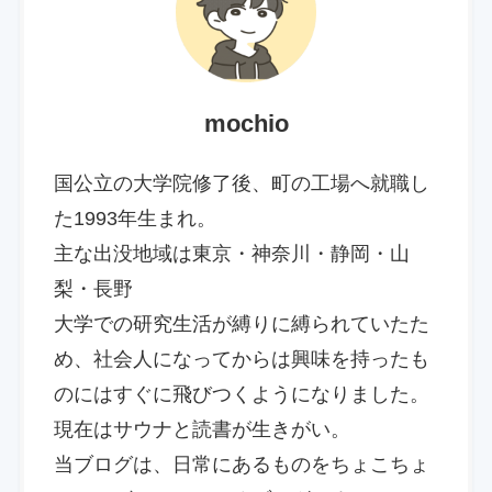
mochio
国公立の大学院修了後、町の工場へ就職し
た1993年生まれ。
主な出没地域は東京・神奈川・静岡・山
梨・長野
大学での研究生活が縛りに縛られていたた
め、社会人になってからは興味を持ったも
のにはすぐに飛びつくようになりました。
現在はサウナと読書が生きがい。
当ブログは、日常にあるものをちょこちょ