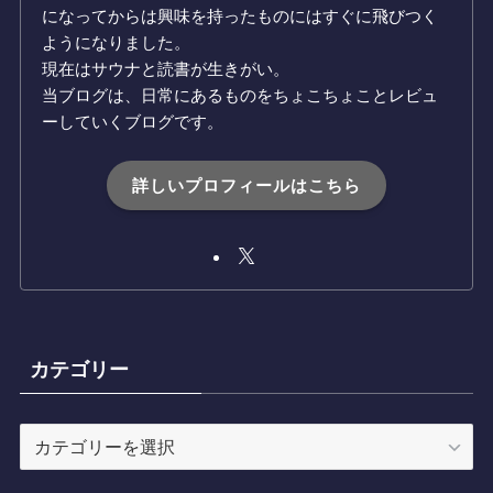
になってからは興味を持ったものにはすぐに飛びつく
ようになりました。
現在はサウナと読書が生きがい。
当ブログは、日常にあるものをちょこちょことレビュ
ーしていくブログです。
詳しいプロフィールはこちら
カテゴリー
カ
テ
ゴ