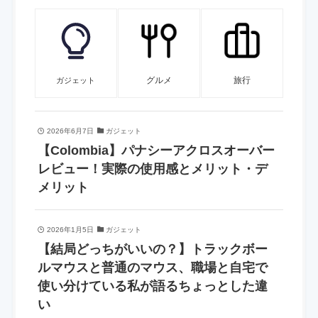
グルメ
旅行
ガジェット
2026年6月7日
ガジェット
【Colombia】パナシーアクロスオーバー
レビュー！実際の使用感とメリット・デ
メリット
2026年1月5日
ガジェット
【結局どっちがいいの？】トラックボー
ルマウスと普通のマウス、職場と自宅で
使い分けている私が語るちょっとした違
い