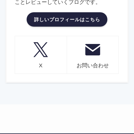
ことレビューしていくブログです。
詳しいプロフィールはこちら
X
お問い合わせ