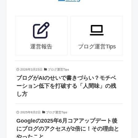
運営報告
ブログ運営Tips
2026年3月23日
ブログ運営Tips
ブログがAIのせいで書きづらい？モチベ
ーション低下を打破する「人間味」の残
し方
2025年8月2日
ブログ運営Tips
Googleの2025年6月コアアップデート後
にブログのアクセスが2倍に！その理由と
やったこと