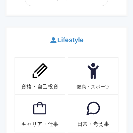
Lifestyle
資格・自己投資
健康・スポーツ
キャリア・仕事
日常・考え事