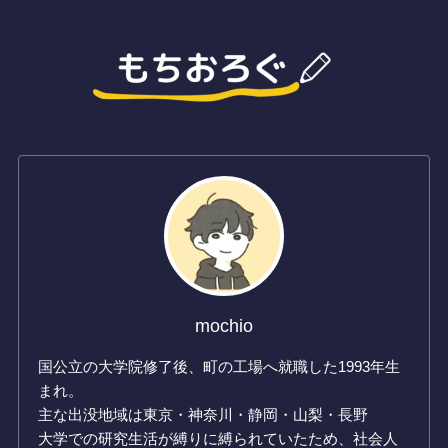
mochio
国公立の大学院修了後、町の工場へ就職した1993年生
まれ。
主な出没地域は東京・神奈川・静岡・山梨・長野
大学での研究生活が縛りに縛られていたため、社会人