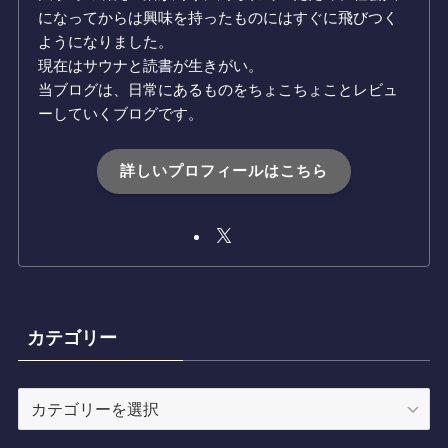
になってからは興味を持ったものにはすぐに飛びつく
ようになりました。
現在はサウナと読書が生きがい。
当ブログは、日常にあるものをちょこちょことレビュ
ーしていくブログです。
詳しいプロフィールはこちら
カテゴリー
カ
テ