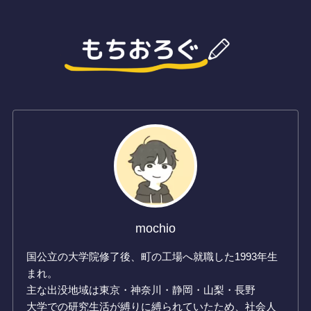
mochio
国公立の大学院修了後、町の工場へ就職した1993年生
まれ。
主な出没地域は東京・神奈川・静岡・山梨・長野
大学での研究生活が縛りに縛られていたため、社会人