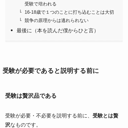
受験で培われる
16-18歳で１つのことに打ち込むことは大切
競争の原理からは逃れられない
最後に（本を読んだ僕からひと言）
受験が必要であると説明する前に
受験は贅沢品である
受験が必要・不必要を説明する前に、
受験とは贅
沢
なものです。