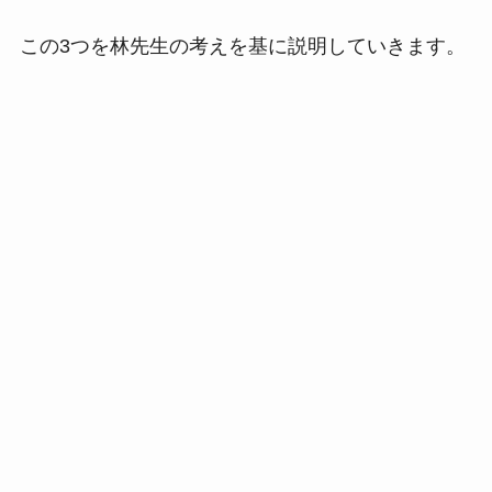
この3つを林先生の考えを基に説明していきます。