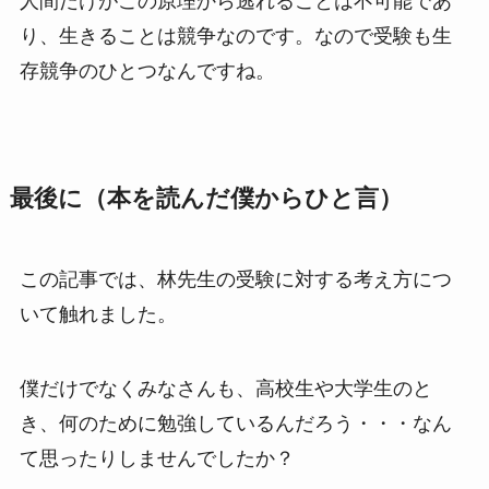
人間だけがこの原理から逃れることは不可能であ
り、生きることは競争なのです。なので受験も生
存競争のひとつなんですね。
最後に（本を読んだ僕からひと言）
この記事では、林先生の受験に対する考え方につ
いて触れました。
僕だけでなくみなさんも、高校生や大学生のと
き、何のために勉強しているんだろう・・・なん
て思ったりしませんでしたか？