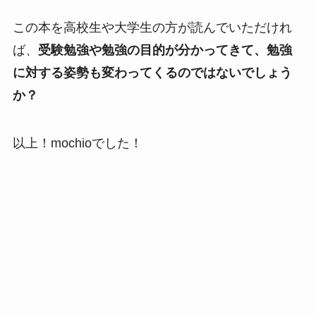
この本を高校生や大学生の方が読んでいただけれ
ば、
受験勉強や勉強の目的が分かってきて、勉強
に対する姿勢も変わってくるのではないでしょう
か？
以上！mochioでした！