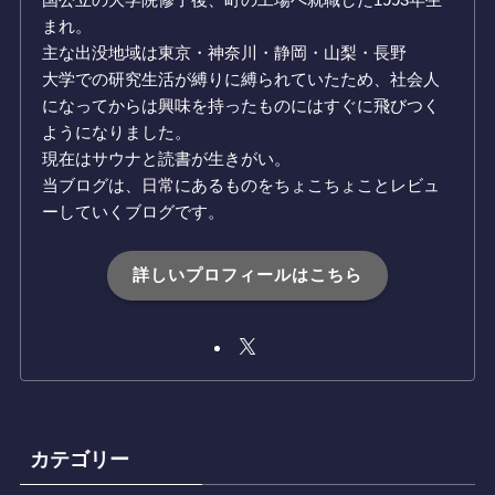
まれ。
主な出没地域は東京・神奈川・静岡・山梨・長野
大学での研究生活が縛りに縛られていたため、社会人
になってからは興味を持ったものにはすぐに飛びつく
ようになりました。
現在はサウナと読書が生きがい。
当ブログは、日常にあるものをちょこちょことレビュ
ーしていくブログです。
詳しいプロフィールはこちら
カテゴリー