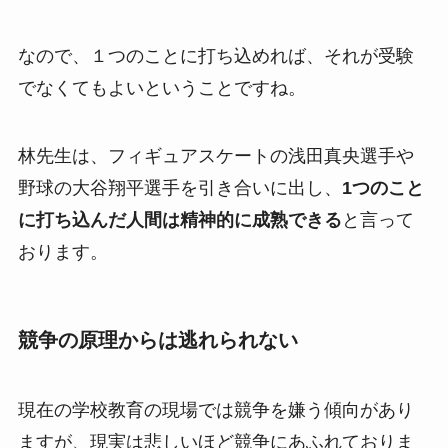
なので、１つのことに打ち込めれば、それが受験
でなくてもよいということですね。
林先生は、フィギュアスケートの浅田真央選手や
野球の大谷翔平選手を引き合いに出し、
1つのこと
に打ち込んだ人間は精神的に成熟できる
と言って
おります。
競争の原理からは逃れられない
現在の学校教育の現場では競争を嫌う傾向があり
ますが、現実は悲しいほど競争にあふれておりま