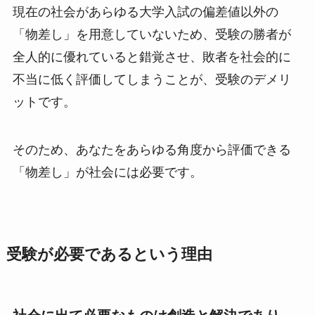
現在の社会があらゆる大学入試の偏差値以外の
「物差し」を用意していないため、受験の勝者が
全人的に優れていると錯覚させ、敗者を社会的に
不当に低く評価してしまうことが、受験のデメリ
ットです。
そのため、あなたをあらゆる角度から評価できる
「物差し」が社会には必要です。
受験が必要であるという理由