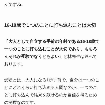
んですね。
16-18歳で１つのことに打ち込むことは大切
「大人として自立する手前の年齢である16-18歳で
一つのことに打ち込むことが大切であり、もちろ
んそれが受験でなくともよい」
と林先生は述べて
おります。
受験とは、大人になる1歩手前で、自分は一つのこ
とにどれくらい打ち込める人間なのか、一つのこ
とに打ち込んで結果を残せるのか自信を得るため
の制度なのです。