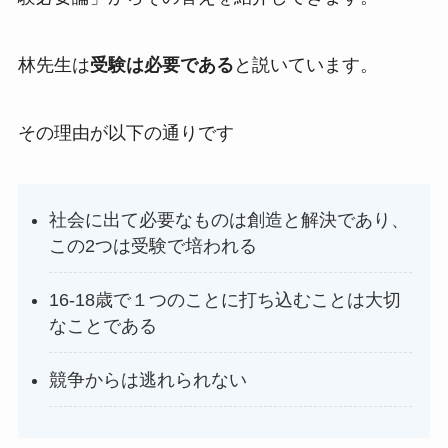
林先生は
受験は必要である
と説いています。
その理由が以下の通りです
社会に出て必要なものは創造と解決であり、
この2つは受験で培われる
16-18歳で１つのことに打ち込むことは大切
なことである
競争からは逃れられない