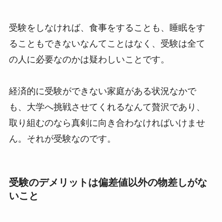
受験をしなければ、食事をすることも、睡眠をす
ることもできないなんてことはなく、受験は全て
の人に必要なのかは疑わしいことです。
経済的に受験ができない家庭がある状況なかで
も、大学へ挑戦させてくれるなんて贅沢であり、
取り組むのなら真剣に向き合わなければいけませ
ん。それが受験なのです。
受験のデメリットは偏差値以外の物差しがな
いこと