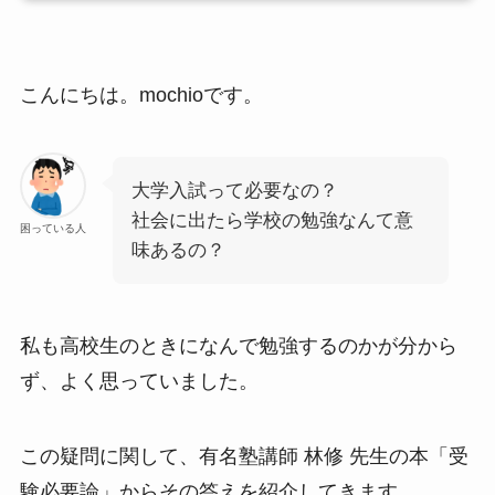
こんにちは。mochioです。
大学入試って必要なの？
社会に出たら学校の勉強なんて意
困っている人
味あるの？
私も高校生のときになんで勉強するのかが分から
ず、よく思っていました。
この疑問に関して、有名塾講師 林修 先生の本「受
験必要論」からその答えを紹介してきます。