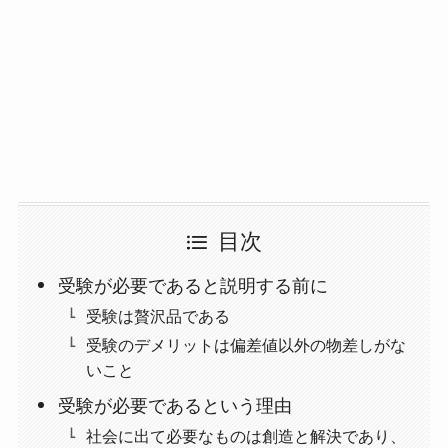
目次
受験が必要であると説明する前に
受験は贅沢品である
受験のデメリットは偏差値以外の物差しがな
いこと
受験が必要であるという理由
社会に出て必要なものは創造と解決であり、