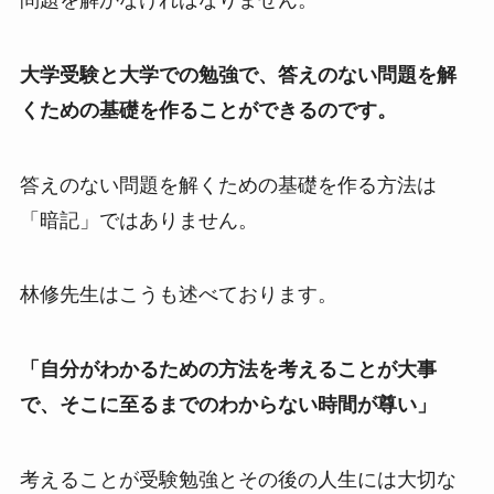
問題を解かなければなりません。
大学受験と大学での勉強で、答えのない問題を解
くための基礎を作ることができるのです。
答えのない問題を解くための基礎を作る方法は
「暗記」ではありません。
林修先生はこうも述べております。
「自分がわかるための方法を考えることが大事
で、そこに至るまでのわからない時間が尊い」
考えることが受験勉強とその後の人生には大切な