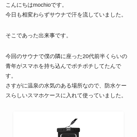
こんにちはmochioです。
今日も相変わらずサウナで汗を流していました。
そこであった出来事です。
今回のサウナで僕の隣に座った20代前半くらいの
青年がスマホを持ち込んでポチポチしてたんで
す。
さすがに温泉の水気のある場所なので、防水ケー
スらしいスマホケースに入れて使っていました。