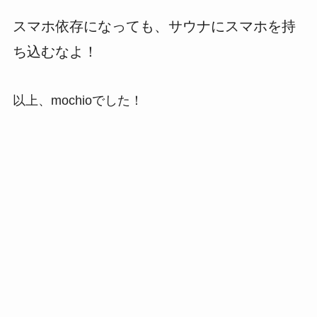
スマホ依存になっても、サウナにスマホを持
ち込むなよ！
以上、mochioでした！