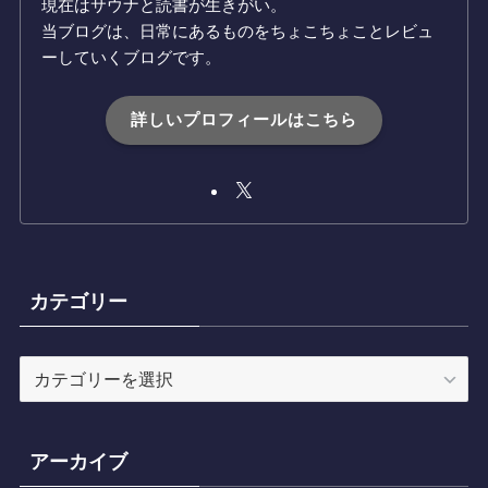
現在はサウナと読書が生きがい。
当ブログは、日常にあるものをちょこちょことレビュ
ーしていくブログです。
詳しいプロフィールはこちら
カテゴリー
カ
テ
ゴ
リ
アーカイブ
ー