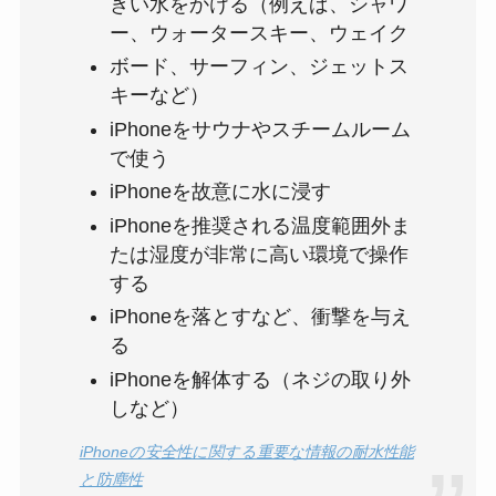
きい水をかける（例えば、シャワ
ー、ウォータースキー、ウェイク
ボード、サーフィン、ジェットス
キーなど）
iPhoneをサウナやスチームルーム
で使う
iPhoneを故意に水に浸す
iPhoneを推奨される温度範囲外ま
たは湿度が非常に高い環境で操作
する
iPhoneを落とすなど、衝撃を与え
る
iPhoneを解体する（ネジの取り外
しなど）
iPhoneの安全性に関する重要な情報の耐水性能
と防塵性