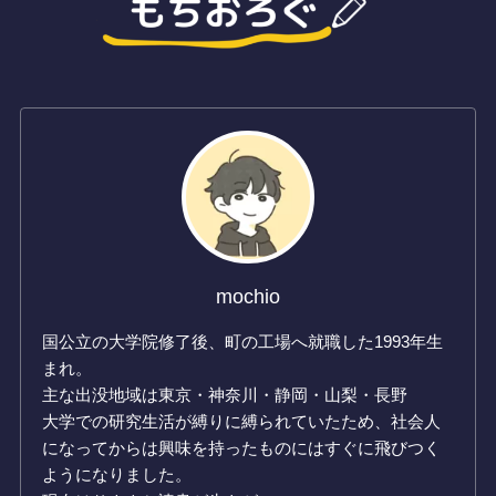
mochio
国公立の大学院修了後、町の工場へ就職した1993年生
まれ。
主な出没地域は東京・神奈川・静岡・山梨・長野
大学での研究生活が縛りに縛られていたため、社会人
になってからは興味を持ったものにはすぐに飛びつく
ようになりました。