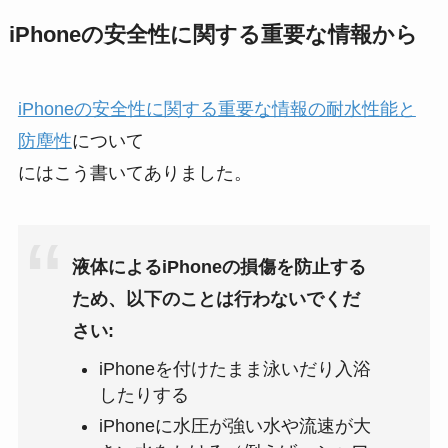
iPhoneの安全性に関する重要な情報から
iPhoneの安全性に関する重要な情報の耐水性能と
防塵性
について
にはこう書いてありました。
液体によるiPhoneの損傷を防止する
ため、以下のことは行わないでくだ
さい:
iPhoneを付けたまま泳いだり入浴
したりする
iPhoneに水圧が強い水や流速が大