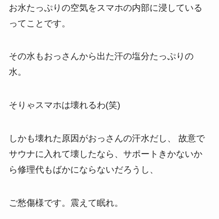
お水たっぷりの空気をスマホの内部に浸している
ってことです。
その水もおっさんから出た汗の塩分たっぷりの
水。
そりゃスマホは壊れるわ(笑)
しかも壊れた原因がおっさんの汗水だし、 故意で
サウナに入れて壊したなら、サポートきかないか
ら修理代もばかにならないだろうし、
ご愁傷様です。震えて眠れ。