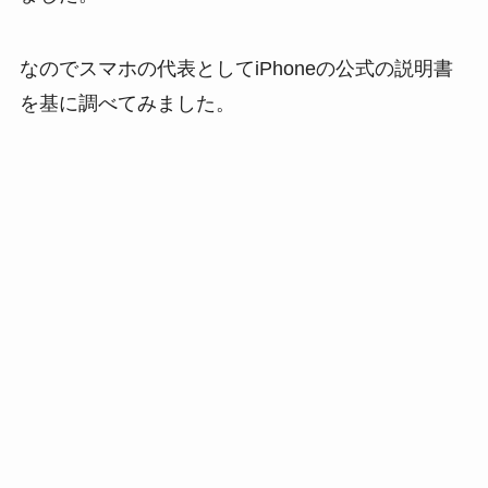
なのでスマホの代表としてiPhoneの公式の説明書
を基に調べてみました。