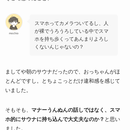
スマホってカメラついてるし、人
が裸でうろうろしている中でスマ
mochio
ホを持ち歩くってあんまりよろし
くないんじゃないの？
ましてや朝のサウナだったので、おっちゃんがほ
とんどですし。とちょこっとだけ違和感を感じて
いました。
そもそも、
マナーうんぬんの話しではなく、スマ
ホ的にサウナに持ち込んで大丈夫なのか？
と思い
ました。