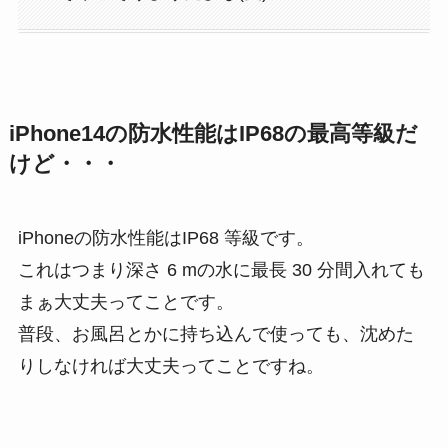
iPhone14の防水性能はIP68の最高等級だ
けど・・・
iPhoneの防水性能はIP68 等級です。
これはつまり深さ 6 mの水に最長 30 分間入れても
まぁ大丈夫ってことです。
普段、お風呂とかに持ち込んで使っても、沈めた
りしなければ大丈夫ってことですね。