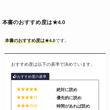
本書のおすすめ度は★4.0
本書のおすすめ度は★4.0
です。
おすすめ度は以下の基準で決めています。
おすすめ度の基準
絶対に読め
優先的に読め
時間があれば読め