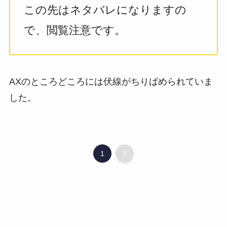
この先はネタバレになりますの
で、閲覧注意です。
AXのところどころには伏線がちりばめられていま
した。
1
2