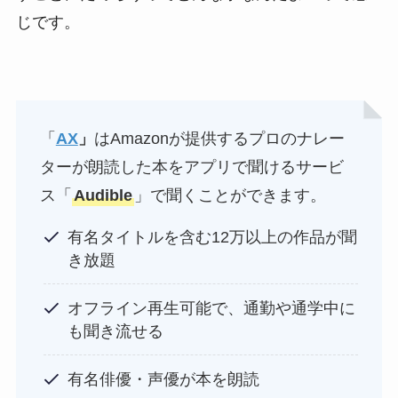
じです。
「
AX
」
はAmazonが提供するプロのナレー
ターが朗読した本をアプリで聞けるサービ
ス「
Audible
」で聞くことができます。
有名タイトルを含む12万以上の作品が聞
き放題
オフライン再生可能で、通勤や通学中に
も聞き流せる
有名俳優・声優が本を朗読