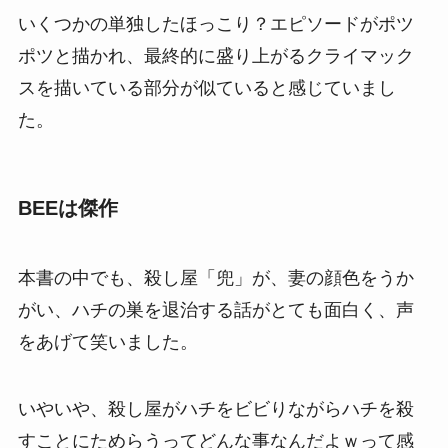
いくつかの単独したほっこり？エピソードがポツ
ポツと描かれ、最終的に盛り上がるクライマック
スを描いている部分が似ていると感じていまし
た。
BEEは傑作
本書の中でも、殺し屋「兜」が、妻の顔色をうか
がい、ハチの巣を退治する話がとても面白く、声
をあげて笑いました。
いやいや、殺し屋がハチをビビりながらハチを殺
すことにためらうってどんな事なんだよｗって感