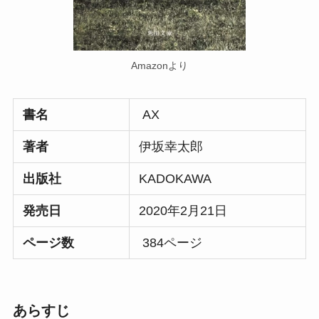
Amazonより
書名
AX
著者
伊坂幸太郎
出版社
KADOKAWA
発売日
2020年2月21日
ページ数
384ページ
あらすじ