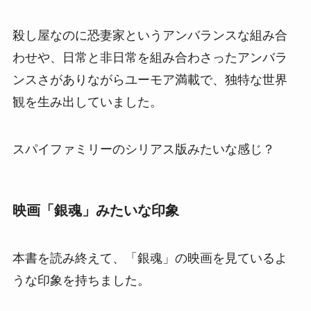
殺し屋なのに恐妻家というアンバランスな組み合
わせや、日常と非日常を組み合わさったアンバラ
ンスさがありながらユーモア満載で、独特な世界
観を生み出していました。
スパイファミリーのシリアス版みたいな感じ？
映画「銀魂」みたいな印象
本書を読み終えて、「銀魂」の映画を見ているよ
うな印象を持ちました。