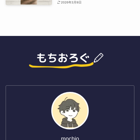
2026年3月9日
mochio