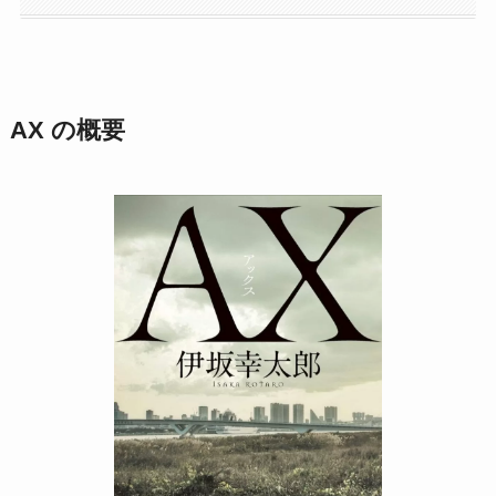
AX の概要