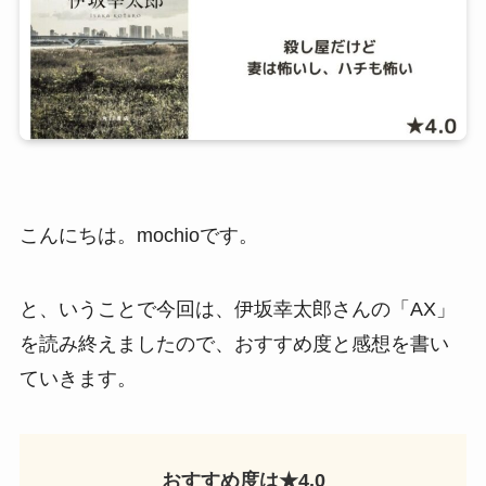
こんにちは。mochioです。
と、いうことで今回は、伊坂幸太郎さんの「AX」
を読み終えましたので、おすすめ度と感想を書い
ていきます。
おすすめ度は★4.0