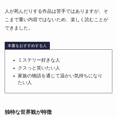
人が死んだりする作品は苦手ではありますが、そ
こまで重い内容ではないため、楽しく読むことが
できました。
本書をおすすめする人
ミステリー好きな人
クスっと笑いたい人
家族の物語を通じて温かい気持ちになり
たい人
独特な世界観が特徴