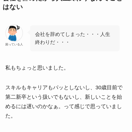
はない
会社を辞めてしまった・・・人生
終わりだ・・・
困っている人
私もちょっと思いました。
スキルもキャリアもパッとしないし、30歳目前で
第二新卒という扱いでもないし、新しいことを始
めるには遅いのかなぁ。って感じで思っていまし
た。