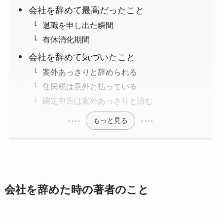
会社を辞めて最高だったこと
退職を申し出た瞬間
有休消化期間
会社を辞めて気づいたこと
案外あっさりと辞められる
住民税は意外と払っている
確定申告は案外あっさりと済む
もっと見る
会社を辞めた時の著者のこと