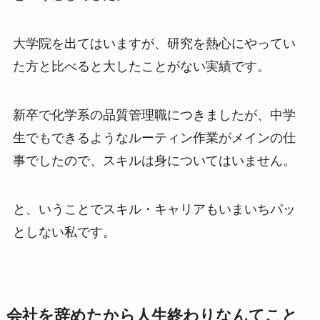
大学院を出てはいますが、研究を熱心にやってい
た方と比べると大したことがない実績です。
新卒で化学系の品質管理職につきましたが、中学
生でもできるようなルーティン作業がメインの仕
事でしたので、スキルは身についてはいません。
と、いうことでスキル・キャリアもいまいちパッ
としない私です。
会社を辞めたから人生終わりなんてこと