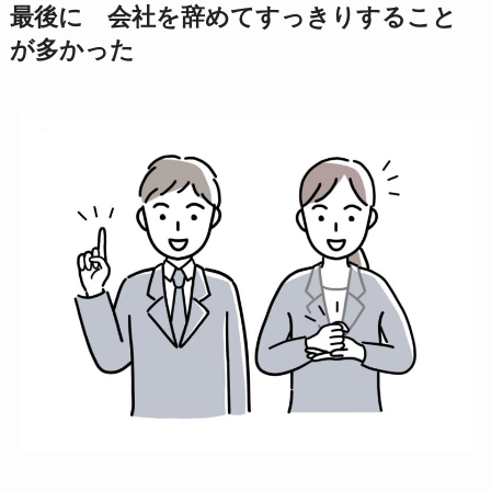
最後に 会社を辞めてすっきりすること
が多かった