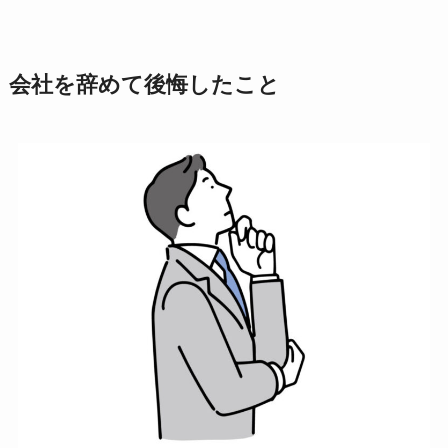
会社を辞めて後悔したこと