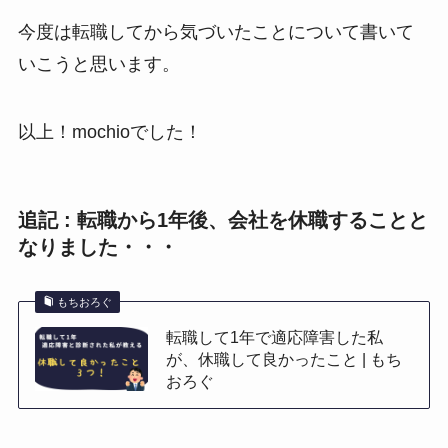
今度は転職してから気づいたことについて書いて
いこうと思います。
以上！mochioでした！
追記 : 転職から1年後、会社を休職することと
なりました・・・
もちおろぐ
転職して1年で適応障害した私
が、休職して良かったこと | もち
おろぐ