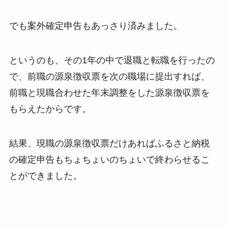
でも案外確定申告もあっさり済みました。
というのも、その1年の中で退職と転職を行ったの
で、前職の源泉徴収票を次の職場に提出すれば、
前職と現職合わせた年末調整をした源泉徴収票を
もらえたからです。
結果、現職の源泉徴収票だけあればふるさと納税
の確定申告もちょちょいのちょいで終わらせるこ
とができました。