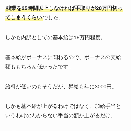
残業を25時間以上しなければ手取りが20万円切っ
てしまうくらい
でした。
しかも内訳としての基本給は18万円程度。
基本給がボーナスに関わるので、ボーナスの支給
額ももちろん低かったです。
給料が低いのもそうだが、昇給も年に3000円。
しかも基本給が上がるわけではなく、加給手当と
いうわけのわからない手当の額が上がるだけ。