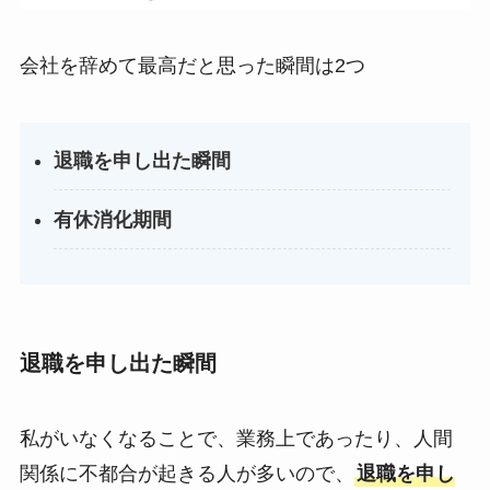
会社を辞めて最高だと思った瞬間は2つ
退職を申し出た瞬間
有休消化期間
退職を申し出た瞬間
私がいなくなることで、業務上であったり、人間
関係に不都合が起きる人が多いので、
退職を申し