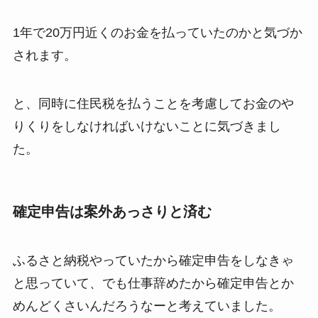
1年で20万円近くのお金を払っていたのかと気づか
されます。
と、同時に住民税を払うことを考慮してお金のや
りくりをしなければいけないことに気づきまし
た。
確定申告は案外あっさりと済む
ふるさと納税やっていたから確定申告をしなきゃ
と思っていて、でも仕事辞めたから確定申告とか
めんどくさいんだろうなーと考えていました。