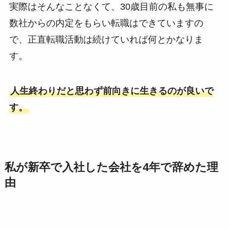
実際はそんなことなくて、30歳目前の私も無事に
数社からの内定をもらい転職はできていますの
で、正直転職活動は続けていれば何とかなりま
す。
人生終わりだと思わず前向きに生きるのが良いで
す。
私が新卒で入社した会社を4年で辞めた理
由