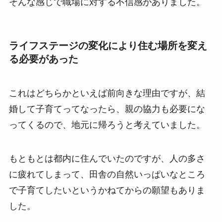
そんな感じで職場に対する不信感がありました。
ライフステージの変化により住む場所を変え
る必要があった
これはどちらかといえば前向きな理由ですが、結
婚して子育てってなったら、親の協力も必要にな
ってくるので、地元に帰ろうと考えていました。
もともとは都内に住んでいたのですが、人の多さ
に疲れてしまって、田舎の自然いっぱいなところ
で子育てしたいというかねてからの願望もありま
した。