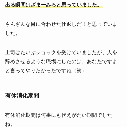
出る瞬間はざまーみろと思っていました。
さんざんな目に合わせた仕返しだ！と思っていま
した。
上司はだいぶショックを受けていましたが、人を
辞めさせるような職場にしたのは、あなたですよ
と言ってやりたかったですね（笑）
有休消化期間
有休消化期間は何事にも代えがたい期間でした
ね。