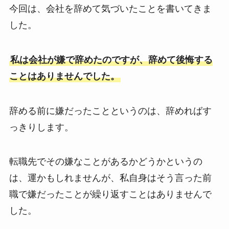
今回は、会社を辞めて気づいたことを書いてきま
した。
私は会社が嫌で辞めたのですが、辞めて後悔する
ことはありませんでした。
辞める前に嫌だったことというのは、辞めればす
っきりします。
転職先でその嫌なことがあるかどうかというの
は、運かもしれませんが、私自身はそう言った前
職で嫌だったことが繰り返すことはありませんで
した。