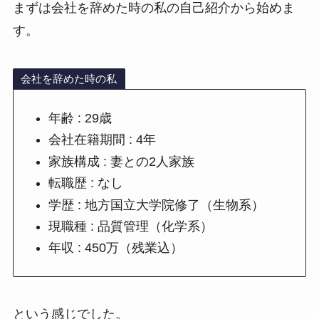
まずは会社を辞めた時の私の自己紹介から始めま
す。
会社を辞めた時の私
年齢 : 29歳
会社在籍期間 : 4年
家族構成 : 妻との2人家族
転職歴 : なし
学歴 : 地方国立大学院修了（生物系）
現職種 : 品質管理（化学系）
年収 : 450万（残業込）
という感じでした。