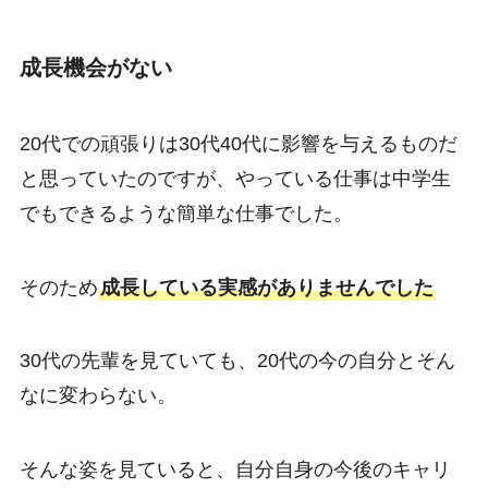
成長機会がない
20代での頑張りは30代40代に影響を与えるものだ
と思っていたのですが、やっている仕事は中学生
でもできるような簡単な仕事でした。
そのため
成長している実感がありませんでした
30代の先輩を見ていても、20代の今の自分とそん
なに変わらない。
そんな姿を見ていると、自分自身の今後のキャリ