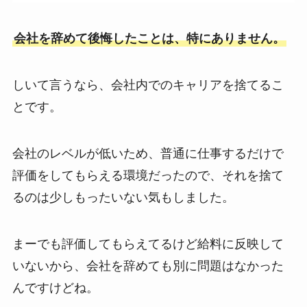
会社を辞めて後悔したことは、特にありません。
しいて言うなら、会社内でのキャリアを捨てるこ
とです。
会社のレベルが低いため、普通に仕事するだけで
評価をしてもらえる環境だったので、それを捨て
るのは少しもったいない気もしました。
まーでも評価してもらえてるけど給料に反映して
いないから、会社を辞めても別に問題はなかった
んですけどね。