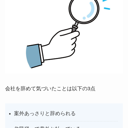
会社を辞めて気づいたことは以下の3点
案外あっさりと辞められる