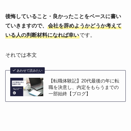
後悔していること・良かったことをベースに書い
ていきますので、
会社を辞めようかどうか考えて
いる人の判断材料になれば幸い
です。
それでは本文
あわせて読みたい
【転職体験記】20代最後の年に転
職を決意し、内定をもらうまでの
一部始終【ブログ】