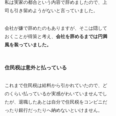
私は実家の都合という内容で辞めましたので、上
司も引き留めようがないと言っていました。
会社が嫌で辞めたのもありますが、そこは隠して
おくことが得策と考え、
会社を辞めるまでは円満
風を装っていました。
住民税は意外と払っている
これまで住民税は給料から引かれていたので、ど
のくらい払っているか実感がわいていませんでし
たが、退職したあとは自分で住民税をコンビニだ
ったり銀行だったりへ納めないといけません。