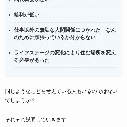
給料が低い
仕事以外の無駄な人間関係につかれた なん
のために頑張っているか分からない
ライフステージの変化により住む場所を変え
る必要があった
同じようなことを考えている人もいるのではない
でしょうか？
それぞれ説明していきます。