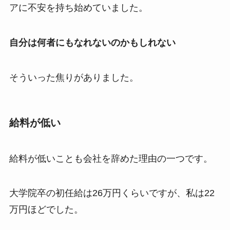
アに不安を持ち始めていました。
自分は何者にもなれないのかもしれない
そういった焦りがありました。
給料が低い
給料が低いことも会社を辞めた理由の一つです。
大学院卒の初任給は26万円くらいですが、私は22
万円ほどでした。