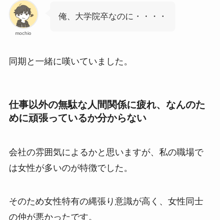
俺、大学院卒なのに・・・・
mochio
同期と一緒に嘆いていました。
仕事以外の無駄な人間関係に疲れ、なんのた
めに頑張っているか分からない
会社の雰囲気によるかと思いますが、私の職場で
は女性が多いのが特徴でした。
そのため女性特有の縄張り意識が高く、女性同士
の仲が悪かったです。