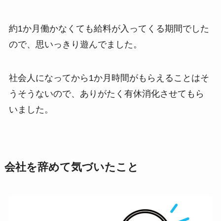
約1か月働かなくても給料が入ってくる期間でした
ので、思いっきり遊んでました。
社会人になってから1か月時間がもらえることはそ
うそうないので、ありがたく有休消化させてもら
いました。
会社を辞めて気づいたこと