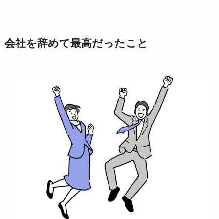
会社を辞めて最高だったこと