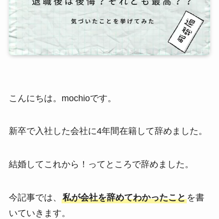
こんにちは。mochioです。
新卒で入社した会社に4年間在籍して辞めました。
結婚してこれから！ってところで辞めました。
今記事では、
私が会社を辞めてわかったこと
を書
いていきます。