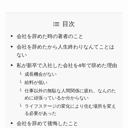
目次
会社を辞めた時の著者のこと
会社を辞めたから人生終わりなんてことは
ない
私が新卒で入社した会社を4年で辞めた理由
成長機会がない
給料が低い
仕事以外の無駄な人間関係に疲れ、なんのた
めに頑張っているか分からない
ライフステージの変化により住む場所を変え
る必要があった
会社を辞めて後悔したこと