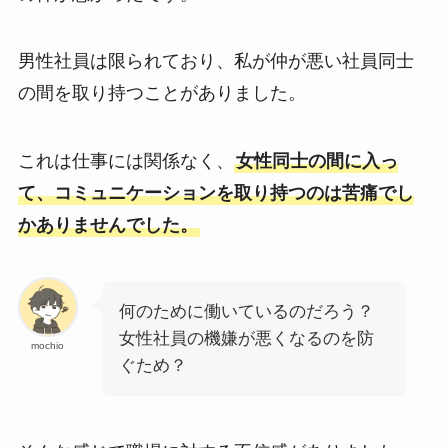
男性社員は限られており、私が仲が悪い社員同士
の間を取り持つことがありました。
これは仕事には関係なく、
女性同士の間に入っ
て、コミュニケーションを取り持つのは苦痛でし
かありませんでした。
何のために働いているのだろう？
女性社員の機嫌が悪くなるのを防
mochio
ぐため？