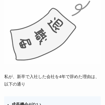
私が、新卒で入社した会社を4年で辞めた理由は、
以下の通り
成長機会がない