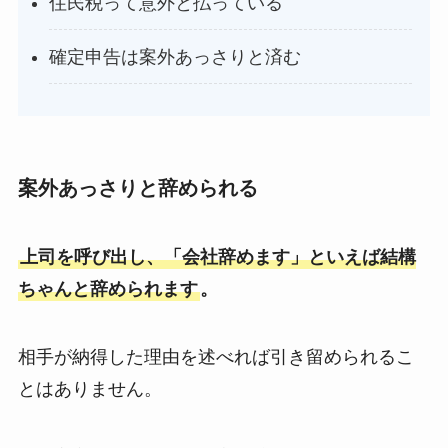
住民税って意外と払っている
確定申告は案外あっさりと済む
案外あっさりと辞められる
上司を呼び出し、「会社辞めます」といえば結構
ちゃんと辞められます
。
相手が納得した理由を述べれば引き留められるこ
とはありません。