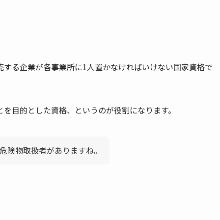
売する企業が各事業所に1人置かなければいけない国家資格で
とを目的とした資格、というのが役割になります。
危険物取扱者がありますね。