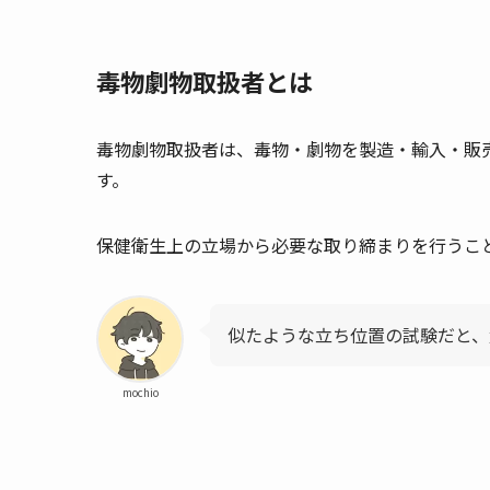
毒物劇物取扱者とは
毒物劇物取扱者は、毒物・劇物を製造・輸入・販
す。
保健衛生上の立場から必要な取り締まりを行うこ
似たような立ち位置の試験だと、
mochio