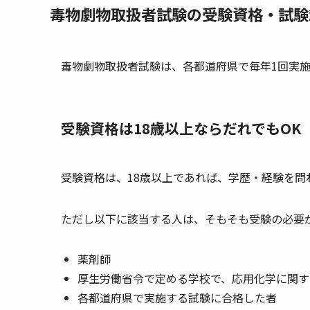
毒物劇物取扱者試験の受験資格・試験
毒物劇物取扱者試験は、各都道府県で毎年1回実
受験資格は18歳以上ならだれでもOK
受験資格は、18歳以上であれば、学歴・経験を問
ただし以下に該当する人は、そもそも受験の必要
薬剤師
厚生労働省令で定める学校で、応用化学に関す
各都道府県で実施する試験に合格した者