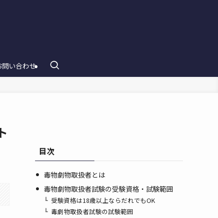
お問い合わせ
ト
目次
毒物劇物取扱者とは
毒物劇物取扱者試験の受験資格・試験範囲
受験資格は18歳以上ならだれでもOK
毒劇物取扱者試験の試験範囲