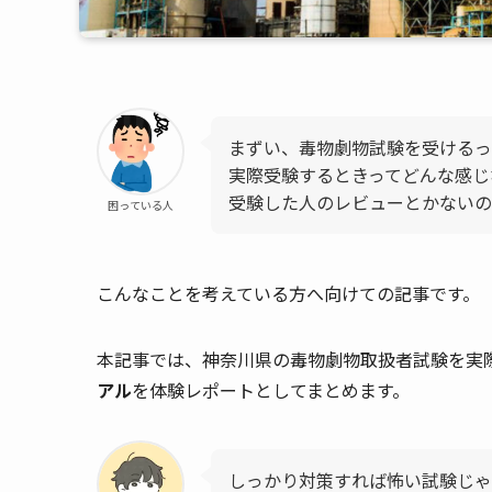
まずい、毒物劇物試験を受けるっ
実際受験するときってどんな感じ
受験した人のレビューとかないの
困っている人
こんなことを考えている方へ向けての記事です。
本記事では、神奈川県の毒物劇物取扱者試験を実
アル
を体験レポートとしてまとめます。
しっかり対策すれば怖い試験じゃな