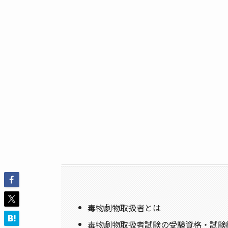
毒物劇物取扱者とは
毒物劇物取扱者試験の受験資格・試験