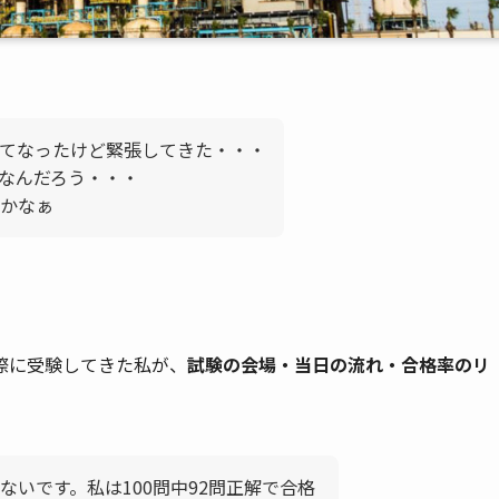
てなったけど緊張してきた・・・
なんだろう・・・
かなぁ
際に受験してきた私が、
試験の会場・当日の流れ・合格率のリ
いです。私は100問中92問正解で合格