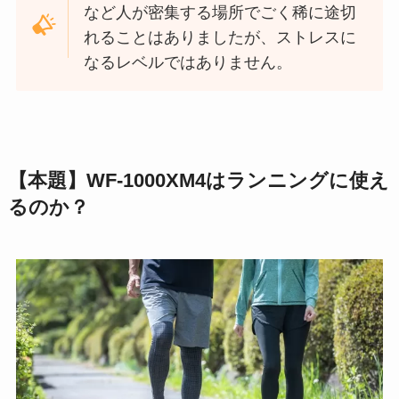
など人が密集する場所でごく稀に途切
れることはありましたが、ストレスに
なるレベルではありません。
【本題】WF-1000XM4はランニングに使え
るのか？