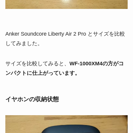
Anker Soundcore Liberty Air 2 Pro とサイズを比較
してみました。
サイズを比較してみると、
WF-1000XM4の方がコ
ンパクトに仕上がっています。
イヤホンの収納状態