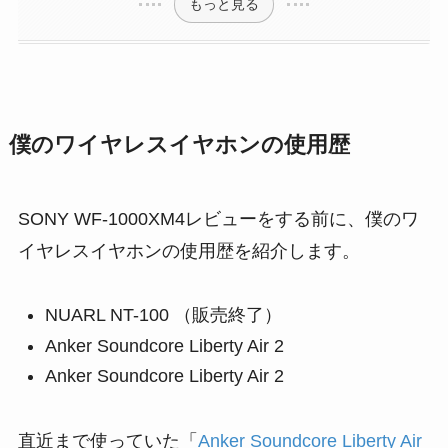
もっと見る
僕のワイヤレスイヤホンの使用歴
SONY WF-1000XM4レビューをする前に、僕のワ
イヤレスイヤホンの使用歴を紹介します。
NUARL NT-100 （販売終了）
Anker Soundcore Liberty Air 2
Anker Soundcore Liberty Air 2
直近まで使っていた「
Anker Soundcore Liberty Air