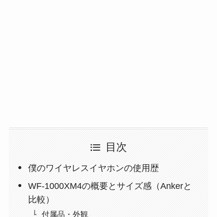
目次
僕のワイヤレスイヤホンの使用歴
WF-1000XM4の概要とサイズ感（Ankerと
比較）
付属品・外観