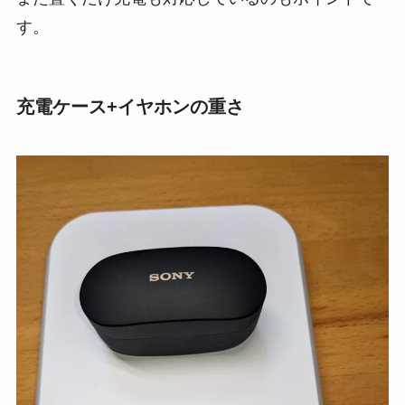
す。
充電ケース+イヤホンの重さ