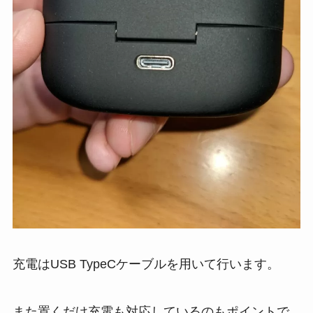
充電はUSB TypeCケーブルを用いて行います。
また置くだけ充電も対応しているのもポイントで