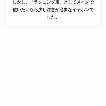
しかし、「ランニング用」としてメインで
使いたいなら少し注意が必要なイヤホンで
した。