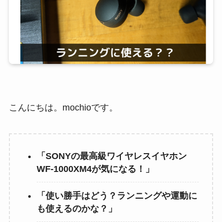
こんにちは。mochioです。
「SONYの最高級ワイヤレスイヤホン
WF-1000XM4が気になる！」
「使い勝手はどう？ランニングや運動に
も使えるのかな？」