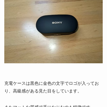
充電ケースは黒色に金色の文字でロゴが入ってお
り、高級感がある見た目をしています。