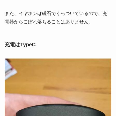
また、イヤホンは磁石でくっついているので、充
電器からこぼれ落ちることはありません。
充電はTypeC