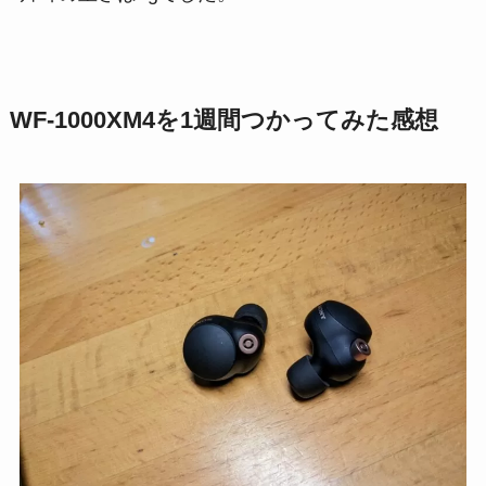
WF-1000XM4を1週間つかってみた感想