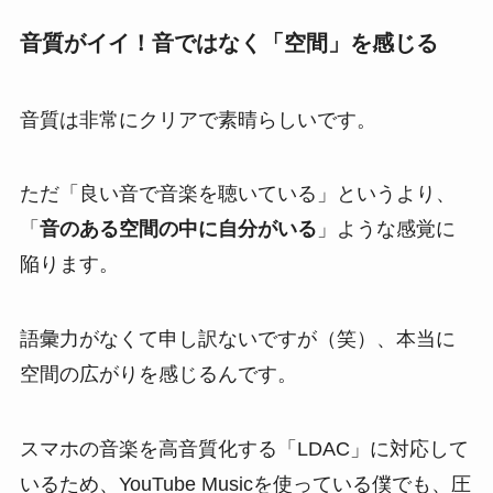
音質がイイ！音ではなく「空間」を感じる
音質は非常にクリアで素晴らしいです。
ただ「良い音で音楽を聴いている」というより、
「
音のある空間の中に自分がいる
」ような感覚に
陥ります。
語彙力がなくて申し訳ないですが（笑）、本当に
空間の広がりを感じるんです。
スマホの音楽を高音質化する「LDAC」に対応して
いるため、YouTube Musicを使っている僕でも、圧