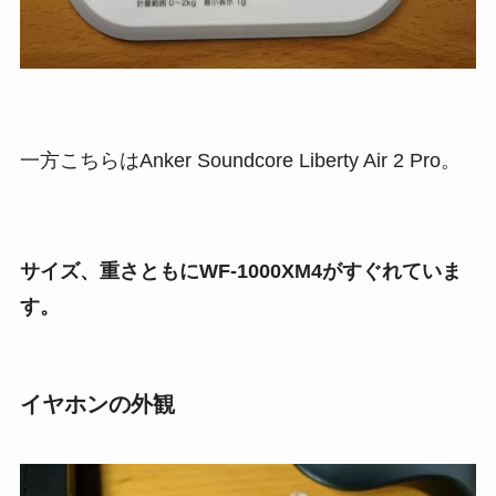
一方こちらはAnker Soundcore Liberty Air 2 Pro。
サイズ、重さともにWF-1000XM4がすぐれていま
す。
イヤホンの外観