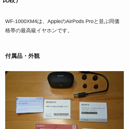
WF-1000XM4は、AppleのAirPods Proと並ぶ同価
格帯の最高級イヤホンです。
付属品・外観