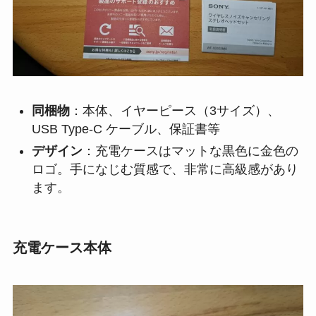
同梱物
：本体、イヤーピース（3サイズ）、
USB Type-C ケーブル、保証書等
デザイン
：充電ケースはマットな黒色に金色の
ロゴ。手になじむ質感で、非常に高級感があり
ます。
充電ケース本体