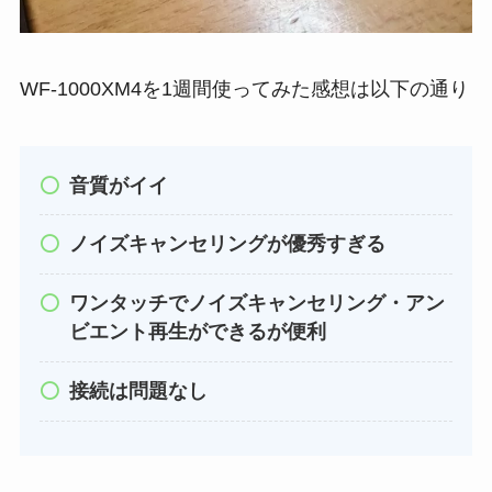
WF-1000XM4を1週間使ってみた感想は以下の通り
音質がイイ
ノイズキャンセリングが優秀すぎる
ワンタッチでノイズキャンセリング・アン
ビエント再生ができるが便利
接続は問題なし