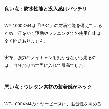
良い点：防水性能と没入感はバッチリ
WF-1000XM4は「IPX4」の防滴性能を備えている
ため、汗をかく運動やランニングでの使用自体は
全く問題ありません。
実際、強力なノイキャンを効かせながら走るの
は、自分だけの世界に入れて最高でした。
悪い点：ウレタン素材の装着感がネック
WF-1000XM4のイヤーピースは、遮音性を高める