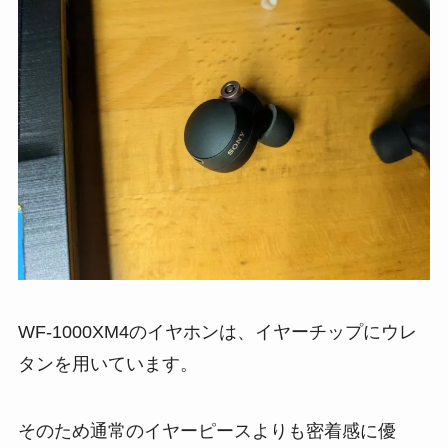
WF-1000XM4のイヤホンは、イヤーチップにウレ
タンを用いています。
そのため通常のイヤーピースよりも密着感に優