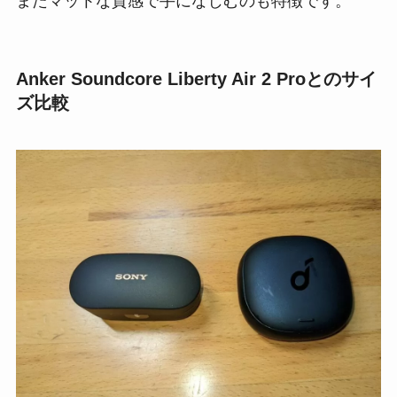
またマットな質感で手になじむのも特徴です。
Anker Soundcore Liberty Air 2 Proとのサイ
ズ比較