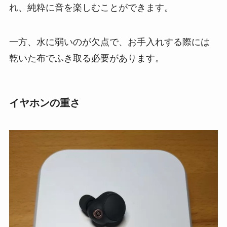
れ、純粋に音を楽しむことができます。
一方、水に弱いのが欠点で、お手入れする際には
乾いた布でふき取る必要があります。
イヤホンの重さ