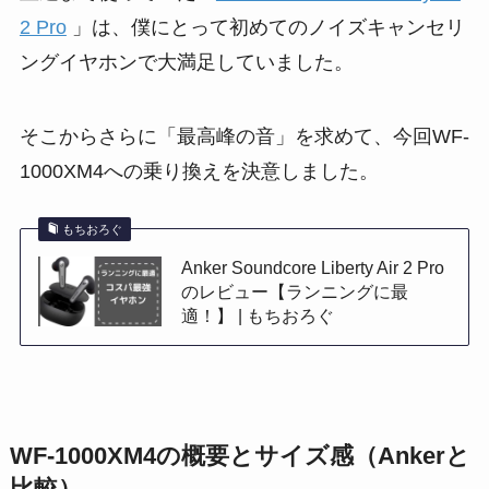
2 Pro
」は、僕にとって初めてのノイズキャンセリ
ングイヤホンで大満足していました。
そこからさらに「最高峰の音」を求めて、今回WF-
1000XM4への乗り換えを決意しました。
もちおろぐ
Anker Soundcore Liberty Air 2 Pro
のレビュー【ランニングに最
適！】 | もちおろぐ
WF-1000XM4の概要とサイズ感（Ankerと
比較）