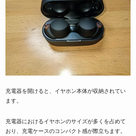
充電器を開けると、イヤホン本体が収納されてい
ます。
充電器におけるイヤホンのサイズが多くを占めて
おり、充電ケースのコンパクト感が際立ちます。