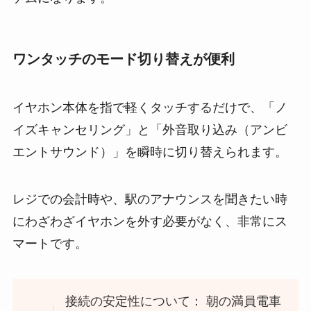
ワンタッチのモード切り替えが便利
イヤホン本体を指で軽くタッチするだけで、「ノ
イズキャンセリング」と「外音取り込み（アンビ
エントサウンド）」を瞬時に切り替えられます。
レジでの会計時や、駅のアナウンスを聞きたい時
にわざわざイヤホンを外す必要がなく、非常にス
マートです。
接続の安定性について： 朝の満員電車