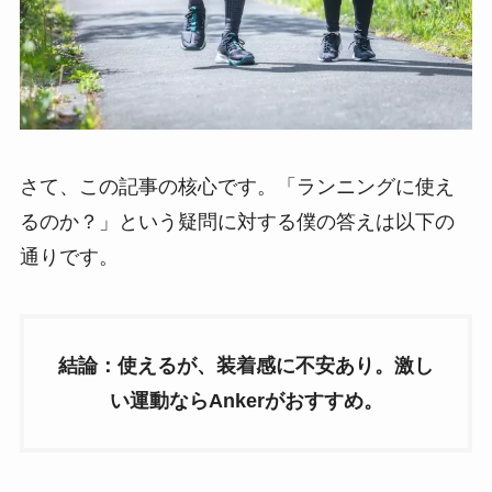
さて、この記事の核心です。「ランニングに使え
るのか？」という疑問に対する僕の答えは以下の
通りです。
結論：使えるが、装着感に不安あり。激し
い運動ならAnkerがおすすめ。