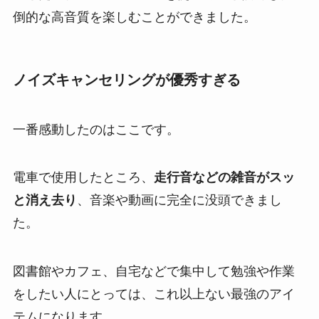
倒的な高音質を楽しむことができました。
ノイズキャンセリングが優秀すぎる
一番感動したのはここです。
電車で使用したところ、
走行音などの雑音がスッ
と消え去り
、音楽や動画に完全に没頭できまし
た。
図書館やカフェ、自宅などで集中して勉強や作業
をしたい人にとっては、これ以上ない最強のアイ
テムになります。