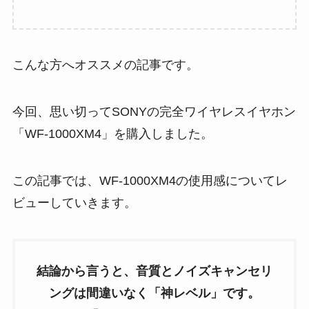
こんな方へオススメの記事です。
今回、思い切ってSONYの完全ワイヤレスイヤホン
「WF-1000XM4」を購入しました。
この記事では、WF-1000XM4の使用感についてレ
ビューしていきます。
結論から言うと、音質とノイズキャンセリ
ングは間違いなく「神レベル」です。