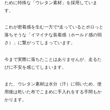
ために特殊な「ウレタン素材」を採用していま
す。
これが密着感を生む一方で*走っているとポロっと
落ちそうな「イマイチな装着感（ホールド感の弱
さ）」に繋がってしまっています。
今まで実際に落ちたことはありませんが、走るた
びに不安を感じてしまいます。
また、ウレタン素材は水分（汗）に弱いため、使
用後は乾いた布でこまめに手入れをする手間もか
かります。