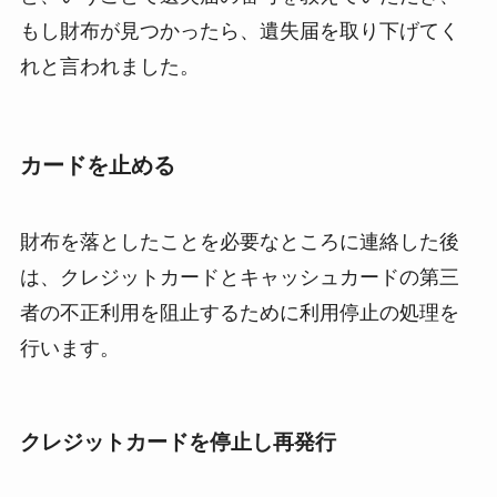
もし財布が見つかったら、遺失届を取り下げてく
れと言われました。
カードを止める
財布を落としたことを必要なところに連絡した後
は、クレジットカードとキャッシュカードの第三
者の不正利用を阻止するために利用停止の処理を
行います。
クレジットカードを停止し再発行