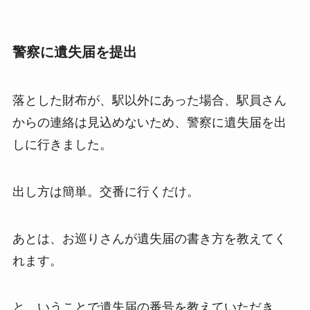
警察に遺失届を提出
落とした財布が、駅以外にあった場合、駅員さん
からの連絡は見込めないため、警察に遺失届を出
しに行きました。
出し方は簡単。交番に行くだけ。
あとは、お巡りさんが遺失届の書き方を教えてく
れます。
と、いうことで遺失届の番号を教えていただき、