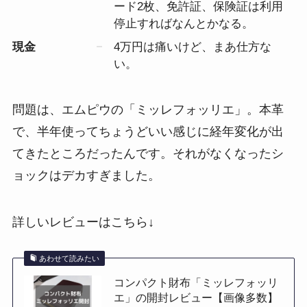
ード2枚、免許証、保険証は利用
停止すればなんとかなる。
現金
4万円は痛いけど、まあ仕方な
い。
問題は、エムピウの「ミッレフォッリエ」。本革
で、半年使ってちょうどいい感じに経年変化が出
てきたところだったんです。それがなくなったシ
ョックはデカすぎました。
詳しいレビューはこちら↓
あわせて読みたい
コンパクト財布「ミッレフォッリ
エ」の開封レビュー【画像多数】