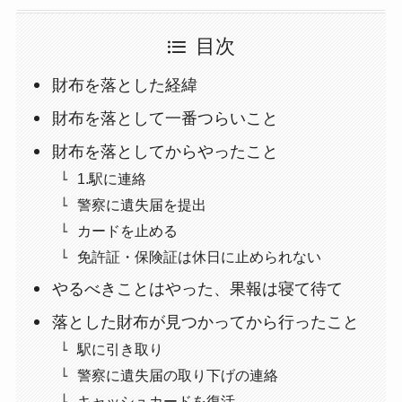
目次
財布を落とした経緯
財布を落として一番つらいこと
財布を落としてからやったこと
1.駅に連絡
警察に遺失届を提出
カードを止める
免許証・保険証は休日に止められない
やるべきことはやった、果報は寝て待て
落とした財布が見つかってから行ったこと
駅に引き取り
警察に遺失届の取り下げの連絡
キャッシュカードを復活