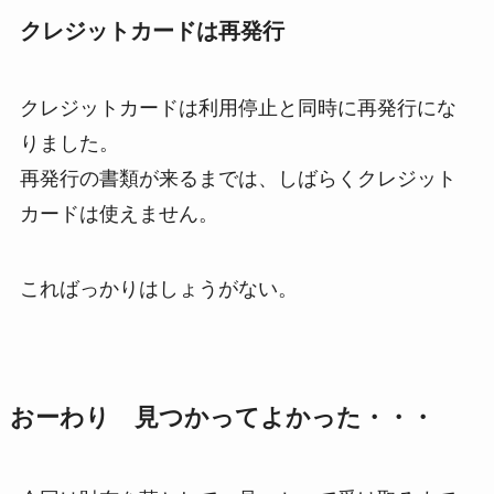
クレジットカードは再発行
クレジットカードは利用停止と同時に再発行にな
りました。
再発行の書類が来るまでは、しばらくクレジット
カードは使えません。
こればっかりはしょうがない。
おーわり 見つかってよかった・・・