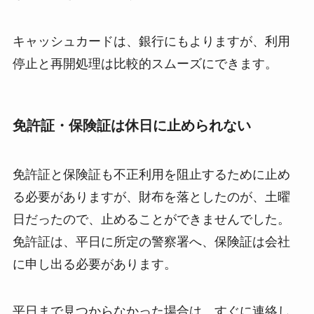
キャッシュカードは、銀行にもよりますが、利用
停止と再開処理は比較的スムーズにできます。
免許証・保険証は休日に止められない
免許証と保険証も不正利用を阻止するために止め
る必要がありますが、財布を落としたのが、土曜
日だったので、止めることができませんでした。
免許証は、平日に所定の警察署へ、保険証は会社
に申し出る必要があります。
平日まで見つからなかった場合は、すぐに連絡し