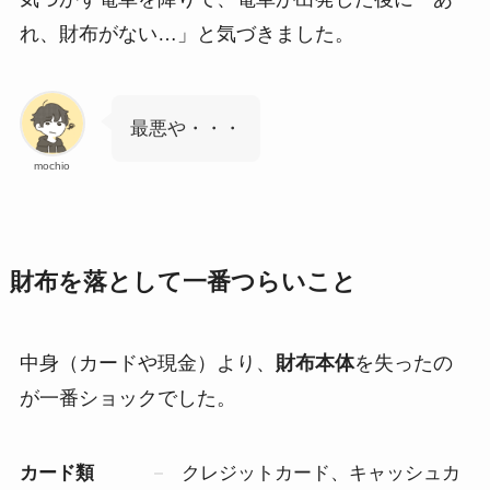
れ、財布がない…」と気づきました。
最悪や・・・
mochio
財布を落として一番つらいこと
中身（カードや現金）より、
財布本体
を失ったの
が一番ショックでした。
カード類
クレジットカード、キャッシュカ