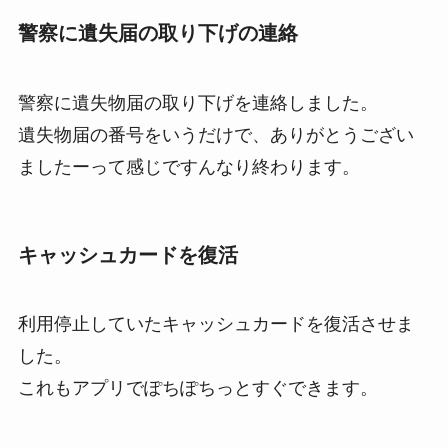
警察に遺失届の取り下げの連絡
警察に遺失物届の取り下げを連絡しました。
遺失物届の番号をいうだけで、ありがとうござい
ましたーって感じですんなり終わります。
キャッシュカードを復活
利用停止していたキャッシュカードを復活させま
した。
これもアプリでぽちぽちっとすぐできます。