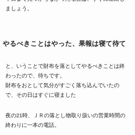
ましょう。
やるべきことはやった、果報は寝て待て
と、いうことで財布を落としてやるべきことは終
わったので、待ちです。
財布をおとして気分がすごく落ち込んでいたの
で、その日はすぐに寝ました
夜の21時、ＪＲの落とし物取り扱いの営業時間の
終わりに一本の電話。