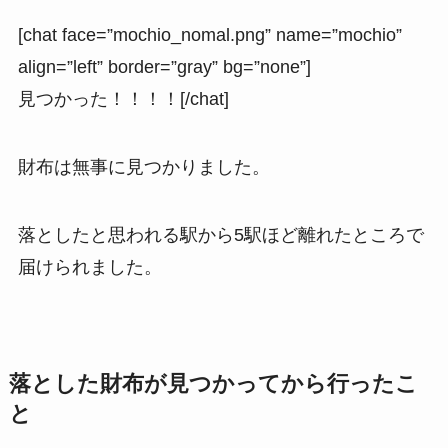
[chat face=”mochio_nomal.png” name=”mochio”
align=”left” border=”gray” bg=”none”]
見つかった！！！！[/chat]
財布は無事に見つかりました。
落としたと思われる駅から5駅ほど離れたところで
届けられました。
落とした財布が見つかってから行ったこ
と