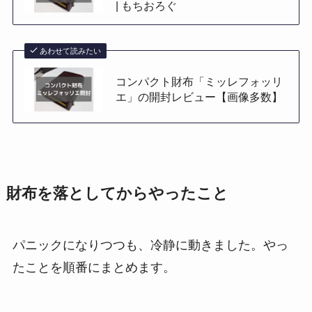
| もちおろぐ
あわせて読みたい
コンパクト財布「ミッレフォッリ
エ」の開封レビュー【画像多数】
財布を落としてからやったこと
パニックになりつつも、冷静に動きました。やっ
たことを順番にまとめます。