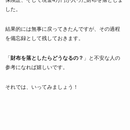
保険証、そして現金4万円が入った財布を落としま
した。
結果的には無事に戻ってきたんですが、その過程
を備忘録として残しておきます。
「
財布を落としたらどうなるの？
」と不安な人の
参考になれば嬉しいです。
それでは、いってみましょう！