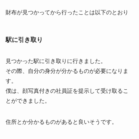
財布が見つかってから行ったことは以下のとおり
駅に引き取り
見つかった駅に引き取りに行きました。
その際、自分の身分が分かるものが必要になりま
す。
僕は、顔写真付きの社員証を提示して受け取るこ
とができました。
住所とか分かるものがあると良いそうです。