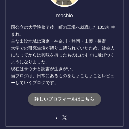
mochio
国公立の大学院修了後、町の工場へ就職した1993年生
まれ。
主な出没地域は東京・神奈川・静岡・山梨・長野
大学での研究生活が縛りに縛られていたため、社会人
になってからは興味を持ったものにはすぐに飛びつく
ようになりました。
現在はサウナと読書が生きがい。
当ブログは、日常にあるものをちょこちょことレビュ
ーしていくブログです。
詳しいプロフィールはこちら