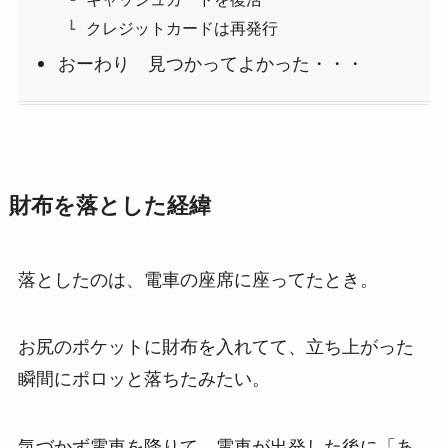
クレジットカードは再発行
おーわり 見つかってよかった・・・
財布を落とした経緯
落としたのは、電車の座席に座ってたとき。
お尻のポケットに財布を入れてて、立ち上がった
瞬間にポロッと落ちたみたい。
気づかず電車を降りて、電車が出発した後に「あ