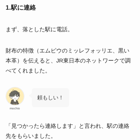
1.駅に連絡
まず、落とした駅に電話。
財布の特徴（エムピウのミッレフォッリエ、黒い
本革）を伝えると、JR東日本のネットワークで調
べてくれました。
頼もしい！
mochio
「見つかったら連絡します」と言われ、駅の連絡
先をもらいました。