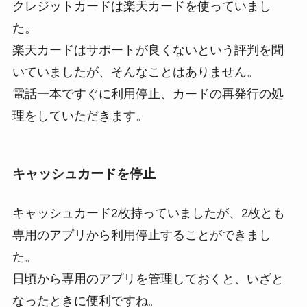
クレジットカードは楽天カードを使っていまし
た。
楽天カードはサポートが良くないという評判を聞
いていましたが、そんなことはありません。
電話一本ですぐに利用停止、カードの再発行の処
理をしていただきます。
キャッシュカードを停止
キャッシュカード2枚持っていましたが、2枚とも
専用のアプリから利用停止することができまし
た。
日頃から専用のアプリを管理しておくと、いざと
なったときに便利ですね。