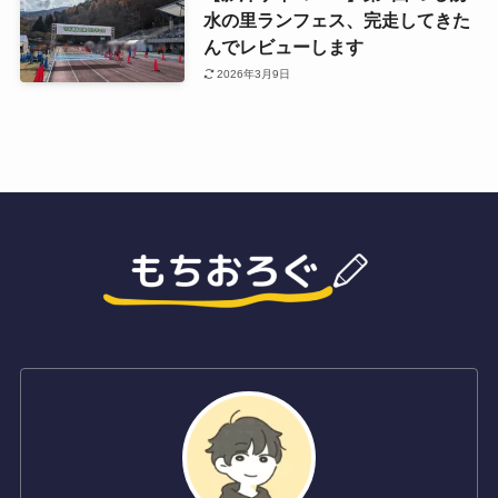
水の里ランフェス、完走してきた
んでレビューします
2026年3月9日