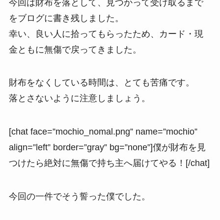
今回は財布を落として、見つかって受け取るまで
をブログに書き残しました。
幸い、良い人に拾ってもらったため、カード・現
金ともに無傷で戻ってきました。
財布をなくしている時間は、とても苦痛です。
落とさないように注意しましょう。
[chat face=”mochio_nomal.png” name=”mochio”
align=”left” border=”gray” bg=”none”]僕が財布を見
つけたら絶対に無傷で持ち主へ届けてやる！[/chat]
今回の一件でそう誓った僕でした。