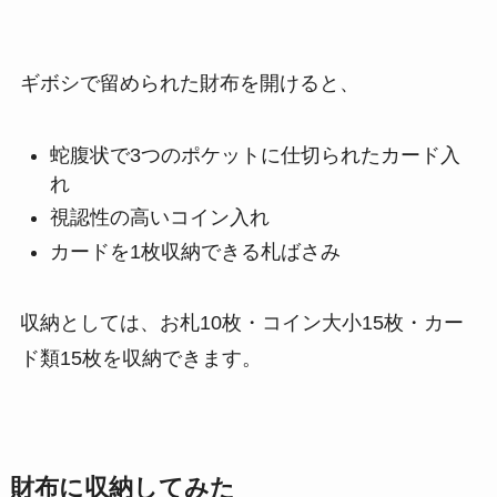
ギボシで留められた財布を開けると、
蛇腹状で3つのポケットに仕切られたカード入
れ
視認性の高いコイン入れ
カードを1枚収納できる札ばさみ
収納としては、お札10枚・コイン大小15枚・カー
ド類15枚を収納できます。
財布に収納してみた