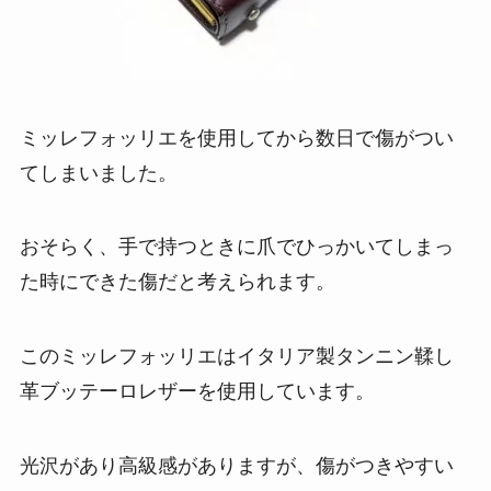
ミッレフォッリエを使用してから数日で傷がつい
てしまいました。
おそらく、手で持つときに爪でひっかいてしまっ
た時にできた傷だと考えられます。
このミッレフォッリエはイタリア製タンニン鞣し
革ブッテーロレザーを使用しています。
光沢があり高級感がありますが、傷がつきやすい