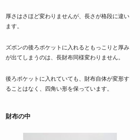
厚さはさほど変わりませんが、長さが格段に違い
ます。
ズボンの後ろポケットに入れるともっこりと厚み
が出てしまうのは、長財布同様変わりません。
後ろポケットに入れていても、財布自体が変形す
ることはなく、四角い形を保っています。
財布の中