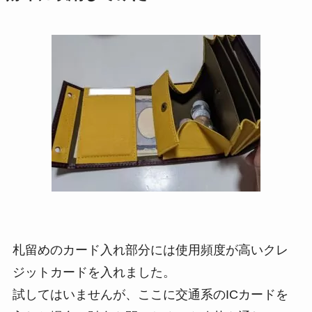
札留めのカード入れ部分には使用頻度が高いクレ
ジットカードを入れました。
試してはいませんが、ここに交通系のICカードを