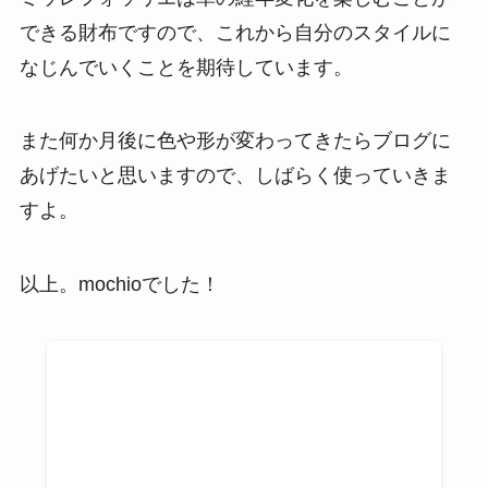
できる財布ですので、これから自分のスタイルに
なじんでいくことを期待しています。
また何か月後に色や形が変わってきたらブログに
あげたいと思いますので、しばらく使っていきま
すよ。
以上。mochioでした！