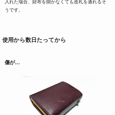
入れた場合、財布を開かなくても改札を通れるそ
うです。
使用から数日たってから
傷が…