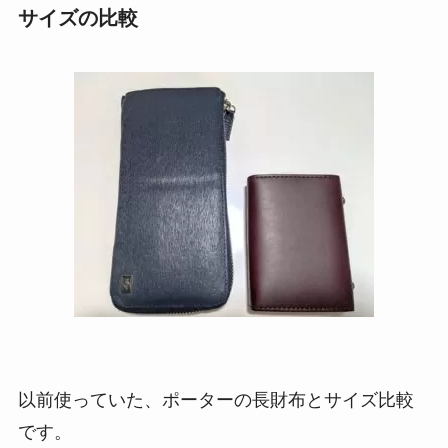
サイズの比較
以前使っていた、ポーターの長財布とサイズ比較
です。