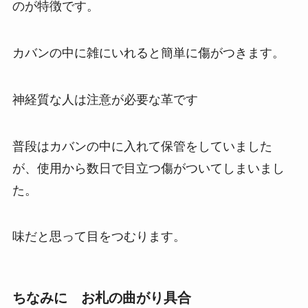
のが特徴です。
カバンの中に雑にいれると簡単に傷がつきます。
神経質な人は注意が必要な革です
普段はカバンの中に入れて保管をしていました
が、使用から数日で目立つ傷がついてしまいまし
た。
味だと思って目をつむります。
ちなみに お札の曲がり具合