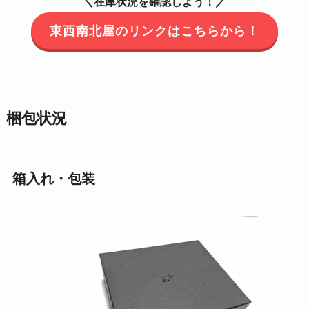
＼
／
在庫状況を確認しよう！
東西南北屋のリンクはこちらから！
梱包状況
箱入れ・包装