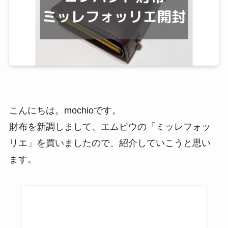
こんにちは。mochioです。
財布を新調しまして、エムピウの「ミッレフォッ
リエ」を買いましたので、紹介していこうと思い
ます。