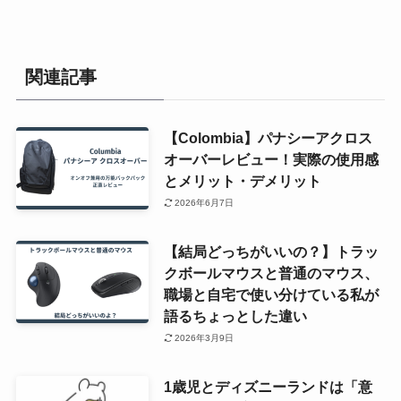
関連記事
【Colombia】パナシーアクロス
オーバーレビュー！実際の使用感
とメリット・デメリット
2026年6月7日
【結局どっちがいいの？】トラッ
クボールマウスと普通のマウス、
職場と自宅で使い分けている私が
語るちょっとした違い
2026年3月9日
1歳児とディズニーランドは「意