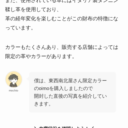
また、使用されている革にはイタリア製タンニン
鞣し革を使用しており、
革の経年変化を楽しむことがこの財布の特徴にな
っています。
カラーもたくさんあり、販売する店舗によっては
限定の革やカラーがあります。
僕は、東西南北屋さん限定カラー
のoimoを購入しましたので
mochio
開封した直後の写真を紹介してい
きます。