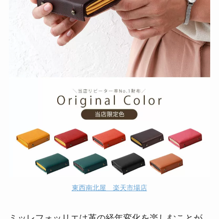
東西南北屋 楽天市場店
ミッレフォッリエは革の経年変化を楽しむことが