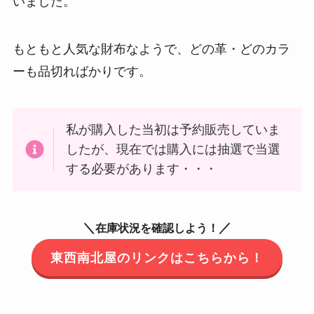
いました。
もともと人気な財布なようで、どの革・どのカラ
ーも品切ればかりです。
私が購入した当初は予約販売していま
したが、現在では購入には抽選で当選
する必要があります・・・
＼
／
在庫状況を確認しよう！
東西南北屋のリンクはこちらから！