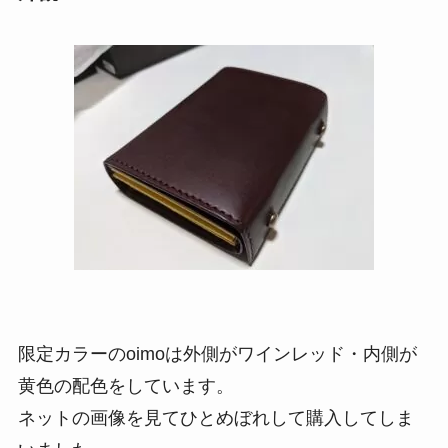
限定カラーのoimoは外側がワインレッド・内側が
黄色の配色をしています。
ネットの画像を見てひとめぼれして購入してしま