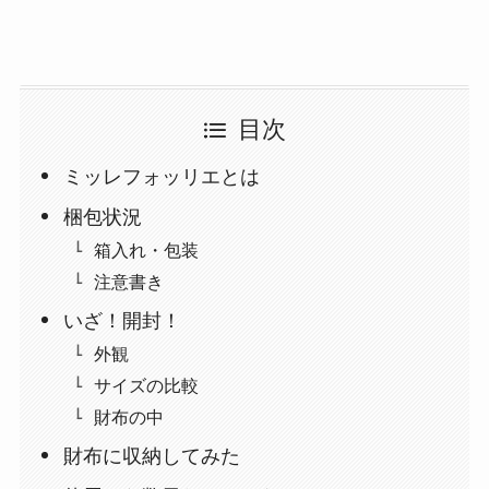
目次
ミッレフォッリエとは
梱包状況
箱入れ・包装
注意書き
いざ！開封！
外観
サイズの比較
財布の中
財布に収納してみた