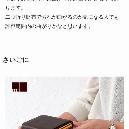
ります。
二つ折り財布でお札が曲がるのが気になる人でも
許容範囲内の曲がりかなと思います。
さいごに