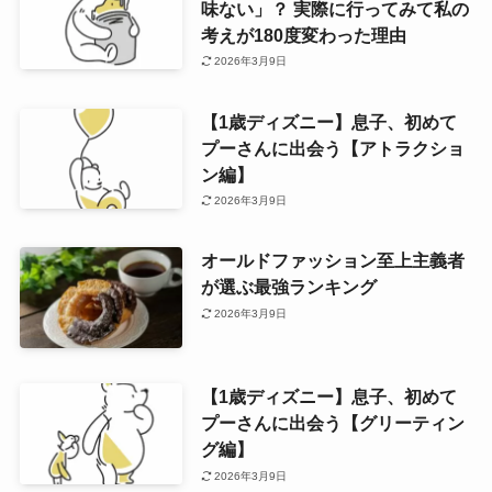
味ない」？ 実際に行ってみて私の
考えが180度変わった理由
2026年3月9日
【1歳ディズニー】息子、初めて
プーさんに出会う【アトラクショ
ン編】
2026年3月9日
オールドファッション至上主義者
が選ぶ最強ランキング
2026年3月9日
【1歳ディズニー】息子、初めて
プーさんに出会う【グリーティン
グ編】
2026年3月9日