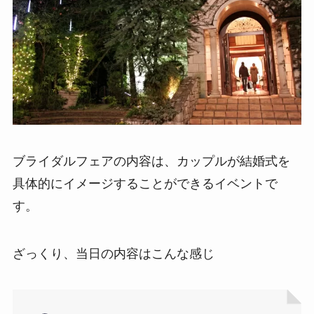
ブライダルフェアの内容は、カップルが結婚式を
具体的にイメージすることができるイベントで
す。
ざっくり、当日の内容はこんな感じ