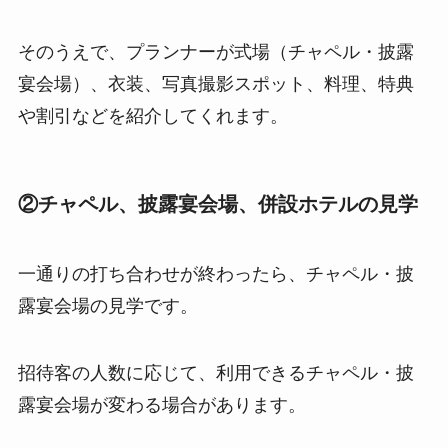
そのうえで、プランナーが式場（チャペル・披露
宴会場）、衣装、写真撮影スポット、料理、特典
や割引などを紹介してくれます。
②
チャペル、披露宴会場、併設ホテルの見学
一通りの打ち合わせが終わったら、チャペル・披
露宴会場の見学です。
招待客の人数に応じて、利用できるチャペル・披
露宴会場が変わる場合があります。