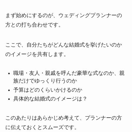
まず始めにするのが、ウェディングプランナーの
方との打ち合わせです。
ここで、自分たちがどんな結婚式を挙げたいのか
のイメージを共有します。
職場・友人・親戚を呼んだ豪華な式なのか、親
族だけでゆっくり行うのか
予算はどのくらいかけるのか
具体的な結婚式のイメージは？
このあたりはあらかじめ考えて、プランナーの方
に伝えておくとスムーズです。