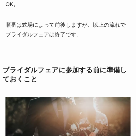
OK。
順番は式場によって前後しますが、以上の流れで
ブライダルフェアは終了です。
ブライダルフェアに参加する前に準備し
ておくこと