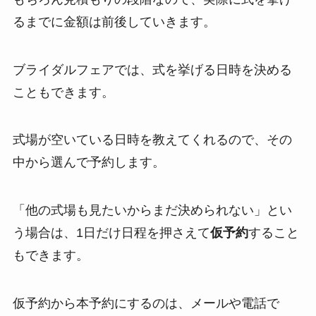
るまでに金額は前後していきます。
ブライダルフェアでは、式を挙げる日時を決める
こともできます。
式場が空いている日時を教えてくれるので、その
中から選んで予約します。
「他の式場も見たいからまだ決められない」とい
う場合は、1日だけ日程を押さえて
仮予約
すること
もできます。
仮予約から本予約にするのは、メールや電話で