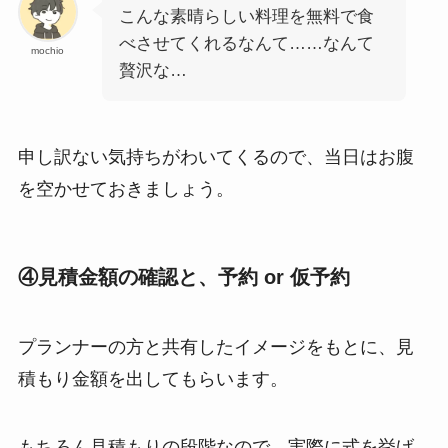
こんな素晴らしい料理を無料で食
べさせてくれるなんて……なんて
mochio
贅沢な…
申し訳ない気持ちがわいてくるので、当日はお腹
を空かせておきましょう。
④見積金額の確認と、予約 or 仮予約
プランナーの方と共有したイメージをもとに、見
積もり金額を出してもらいます。
もちろん見積もりの段階なので、実際に式を挙げ