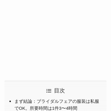
目次
まず結論：ブライダルフェアの服装は私服
でOK。所要時間は1件3〜4時間