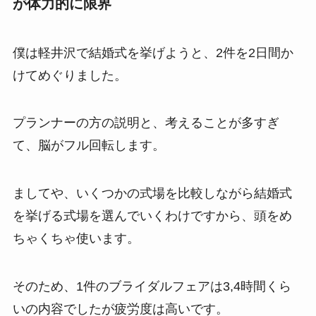
が体力的に限界
僕は軽井沢で結婚式を挙げようと、2件を2日間か
けてめぐりました。
プランナーの方の説明と、考えることが多すぎ
て、脳がフル回転します。
ましてや、いくつかの式場を比較しながら結婚式
を挙げる式場を選んでいくわけですから、頭をめ
ちゃくちゃ使います。
そのため、1件のブライダルフェアは3,4時間くら
いの内容でしたが疲労度は高いです。