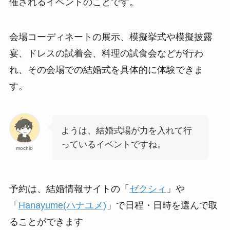
催されるイベントのことです。
会場コーディネートの展示、模擬挙式や模擬披露
宴、ドレスの試着会、料理の試食会などが行わ
れ、その会場での結婚式を具体的に体験できま
す。
ようは、結婚式場が力を入れて行
っているイベントですね。
mochio
予約は、結婚情報サイトの「
ゼクシィ
」や
「
Hanayume(ハナユメ)
」で日程・日時を選んで取
ることができます