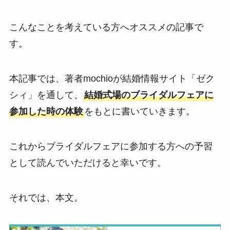
こんなことを考えている方へオススメの記事で
す。
本記事では、著者mochioが結婚情報サイト「ゼク
シィ」を通して、
結婚式場のブライダルフェアに
参加した時の体験
をもとに書いていきます。
これからブライダルフェアに参加する方への予習
として読んでいただけると幸いです。
それでは、本文。