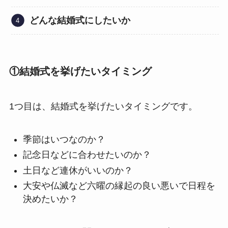
どんな結婚式にしたいか
①結婚式を挙げたいタイミング
1つ目は、結婚式を挙げたいタイミングです。
季節はいつなのか？
記念日などに合わせたいのか？
土日など連休がいいのか？
大安や仏滅など六曜の縁起の良い悪いで日程を
決めたいか？