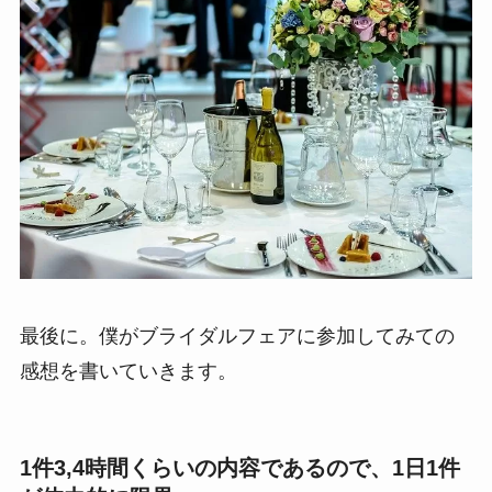
最後に。僕がブライダルフェアに参加してみての
感想を書いていきます。
1件3,4時間くらいの内容であるので、1日1件