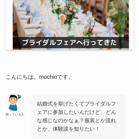
こんにちは。mochioです。
結婚式を挙げたくてブライダルフ
ェアに参加したいんだけど、どん
困っている人
な感じなのかなぁ？服装とか流れ
とか、体験談を知りたい！