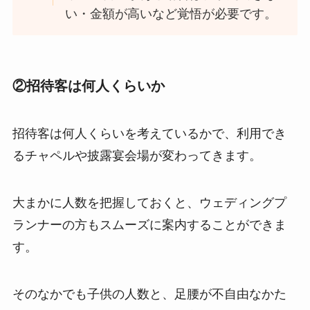
い・金額が高いなど覚悟が必要です。
②招待客は何人くらいか
招待客は何人くらいを考えているかで、利用でき
るチャペルや披露宴会場が変わってきます。
大まかに人数を把握しておくと、ウェディングプ
ランナーの方もスムーズに案内することができま
す。
そのなかでも子供の人数と、足腰が不自由なかた