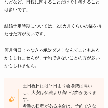
などなど、日程に関することだけでも考えること
は多いです。
結婚予定時期については、2,3カ月くらいの幅を持
たせた方が良いです。
何月何日じゃなきゃ絶対ダメ！なんてこともある
かもしれませんが、予約できないことの方が多い
かもしれません。
土日祝日はは平日より会場費は高い
し、大安は仏滅より高い傾向がありま
す。
希望の日程がある場合は、予約できな