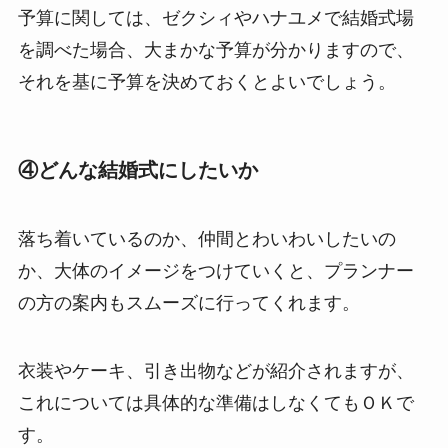
予算に関しては、ゼクシィやハナユメで結婚式場
を調べた場合、大まかな予算が分かりますので、
それを基に予算を決めておくとよいでしょう。
④どんな結婚式にしたいか
落ち着いているのか、仲間とわいわいしたいの
か、大体のイメージをつけていくと、プランナー
の方の案内もスムーズに行ってくれます。
衣装やケーキ、引き出物などが紹介されますが、
これについては具体的な準備はしなくてもＯＫで
す。