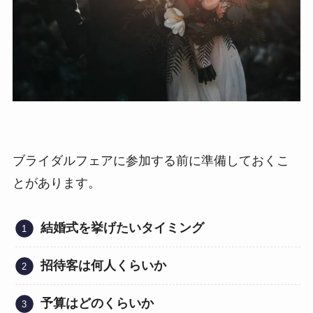
ブライダルフェアに参加する前に準備しておくこ
とがあります。
結婚式を挙げたいタイミング
招待客は何人くらいか
予算はどのくらいか