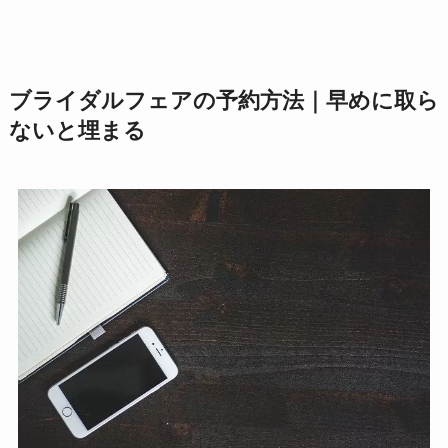
ブライダルフェアの予約方法｜早めに取ら
ないと埋まる