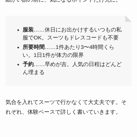
服装
……休日にお出かけするいつもの私
服でOK。スーツもドレスコードも不要
所要時間
……1件あたり3〜4時間くら
い。1日1件が体力の限界
予約
……早めが吉。人気の日程はどんど
ん埋まる
気合を入れてスーツで行かなくて大丈夫です。そ
れぞれ、体験ベースで詳しく書いていきます。