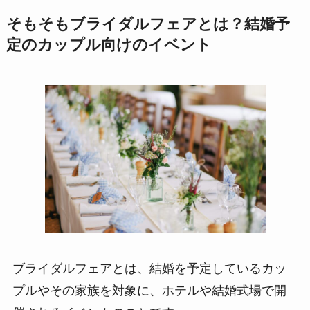
そもそもブライダルフェアとは？結婚予
定のカップル向けのイベント
ブライダルフェアとは、結婚を予定しているカッ
プルやその家族を対象に、ホテルや結婚式場で開