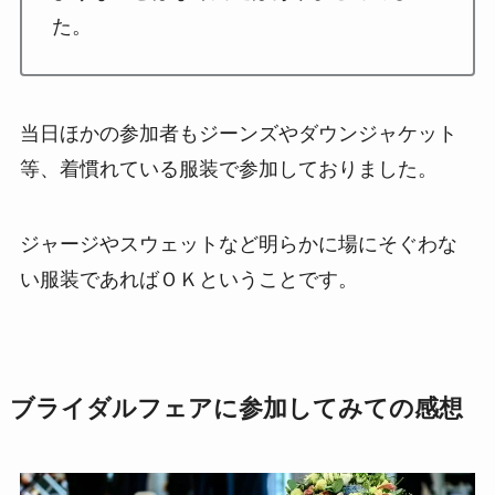
た。
当日ほかの参加者もジーンズやダウンジャケット
等、着慣れている服装で参加しておりました。
ジャージやスウェットなど明らかに場にそぐわな
い服装であればＯＫということです。
ブライダルフェアに参加してみての感想