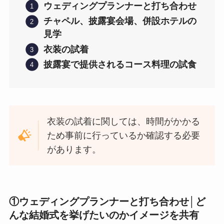
ウェディングプランナーと打ち合わせ
チャペル、披露宴会場、併設ホテルの
見学
衣装の試着
披露宴で提供されるコース料理の試食
衣装の試着に関しては、時間がかかる
ため事前に行っているか確認する必要
があります。
①
ウェディングプランナーと打ち合わせ
│ど
んな結婚式を挙げたいのかイメージを共有