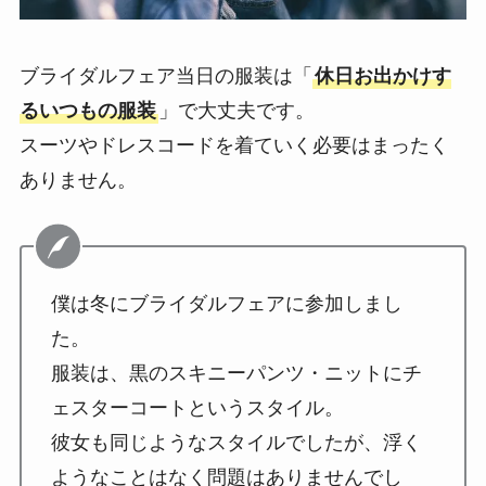
ブライダルフェア当日の服装は「
休日お出かけす
るいつもの服装
」で大丈夫です。
スーツやドレスコードを着ていく必要はまったく
ありません。
僕は冬にブライダルフェアに参加しまし
た。
服装は、黒のスキニーパンツ・ニットにチ
ェスターコートというスタイル。
彼女も同じようなスタイルでしたが、浮く
ようなことはなく問題はありませんでし