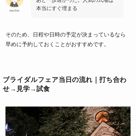
あと一歩遅かった。人気の式場は
本当にすぐ埋まる
mochio
そのため、日程や日時の予定が決まっているなら
早めに予約しておくことがおすすめです。
ブライダルフェア当日の流れ｜打ち合わ
せ→見学→試食