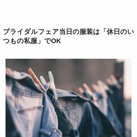
ブライダルフェア当日の服装は「休日のい
つもの私服」でOK