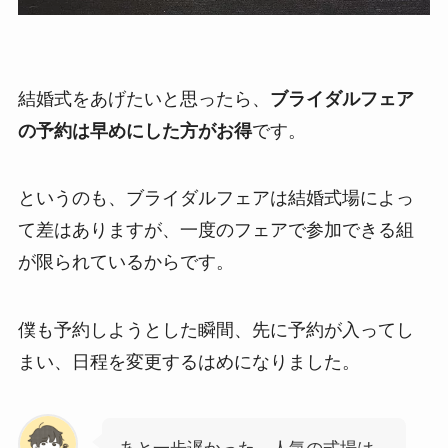
結婚式をあげたいと思ったら、
ブライダルフェア
の予約は早めにした方がお得
です。
というのも、ブライダルフェアは結婚式場によっ
て差はありますが、一度のフェアで参加できる組
が限られているからです。
僕も予約しようとした瞬間、先に予約が入ってし
まい、日程を変更するはめになりました。