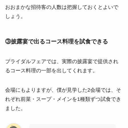
おおまかな招待客の人数は把握しておくとよいで
しょう。
③披露宴で出るコース料理を試食できる
ブライダルフェアでは、実際の披露宴で提供され
るコース料理の一部を出してくれます。
会場にもよりますが、僕が見学した2会場では、そ
れぞれ前菜・スープ・メインを1種類ずつ試食でき
ました。