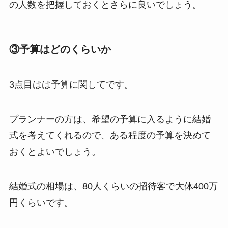
の人数を把握しておくとさらに良いでしょう。
③予算はどのくらいか
3点目はは予算に関してです。
プランナーの方は、希望の予算に入るように結婚
式を考えてくれるので、ある程度の予算を決めて
おくとよいでしょう。
結婚式の相場は、80人くらいの招待客で大体400万
円くらいです。