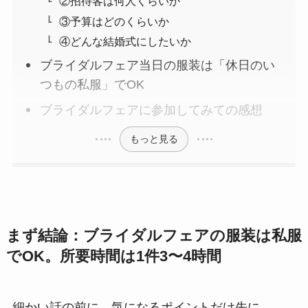
②招待客は何人くらいか
③予算はどのくらいか
④どんな結婚式にしたいか
ブライダルフェア当日の服装は「休日のい
つもの私服」でOK
ブライダルフェアに参加してみての感想
もっと見る
まず結論：ブライダルフェアの服装は私服
でOK。所要時間は1件3〜4時間
細かい話の前に、気になるポイントだけ先に。