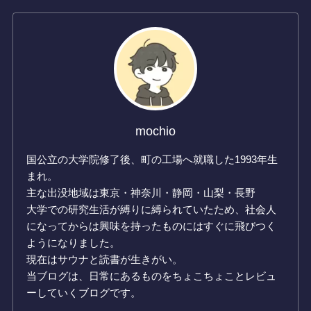
mochio
国公立の大学院修了後、町の工場へ就職した1993年生
まれ。
主な出没地域は東京・神奈川・静岡・山梨・長野
大学での研究生活が縛りに縛られていたため、社会人
になってからは興味を持ったものにはすぐに飛びつく
ようになりました。
現在はサウナと読書が生きがい。
当ブログは、日常にあるものをちょこちょことレビュ
ーしていくブログです。