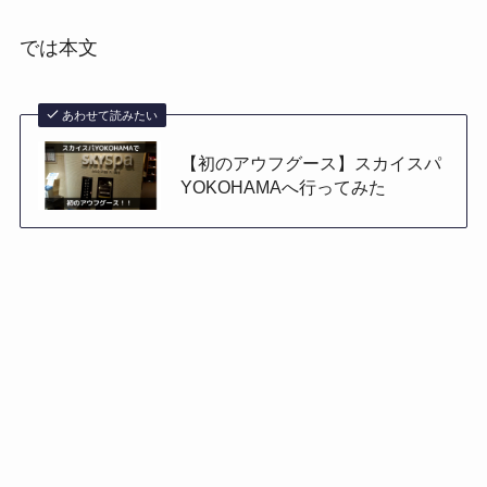
では本文
あわせて読みたい
【初のアウフグース】スカイスパ
YOKOHAMAへ行ってみた