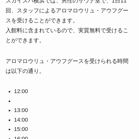
スカイスパ横浜では、男性のサウナ室で、1日11
回、スタッフによるアロマロウリュ・アウフグー
スを受けることができます。
入館料に含まれているので、実質無料で受けるこ
とができます。
アロマロウリュ・アウフグースを受けられる時間
は以下の通り。
12:00
13:00
14:00
15:00
16:00