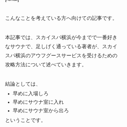
こんなことを考えている方へ向けての記事です。
本記事では、スカイスパ横浜が今までで一番好き
なサウナで、足しげく通っている著者が、スカイ
スパ横浜のアウフグースサービスを受けるための
攻略方法について述べていきます。
結論としては、
早めに入場しろ
早めにサウナ室に入れ
早めにサウナ室から出ろ
ということです。