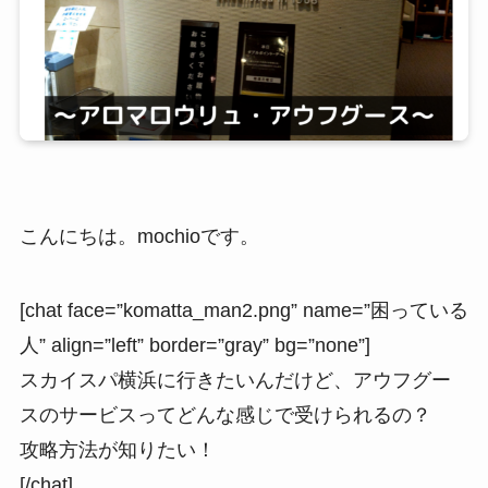
こんにちは。mochioです。
[chat face=”komatta_man2.png” name=”困っている
人” align=”left” border=”gray” bg=”none”]
スカイスパ横浜に行きたいんだけど、アウフグー
スのサービスってどんな感じで受けられるの？
攻略方法が知りたい！
[/chat]