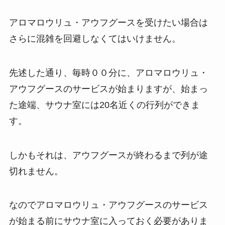
アロマロウリュ・アウフグースを受けたい場合は
さらに混雑を回避しなくてはいけません。
先述した通り、毎時００分に、アロマロウリュ・
アウフグースのサービスが始まりますが、始まっ
た途端、サウナ室には20名近くの行列ができま
す。
しかもそれは、アウフグースが終わるまで列が途
切れません。
なのでアロマロウリュ・アウフグースのサービス
が始まる前にサウナ室に入っておく必要がありま