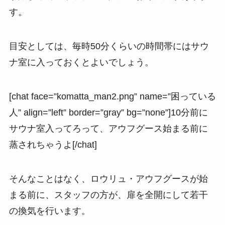
す。
目安としては、
毎時50分くらいの時間帯にはサウ
ナ室に入っておくとよいでしょう。
[chat face=”komatta_man2.png” name=”困っている
人” align=”left” border=”gray” bg=”none”]10分前に
サウナ室入ってろって、アウフグース始まる前に
蒸されちゃうよ[/chat]
そんなことはなく、ロウリュ・アウフグースが始
まる前に、スタッフの方が、扉を全開にして若干
の換気を行います。