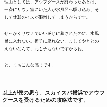
理由としては、アウフグースが終わったあとは、
一斉にサウナ室にいた人が水風呂へ駆け込み、そ
して休憩のイスが混雑してしまうからです。
せっかくサウナでいい感じに蒸されたのに、水風
呂に入れない。椅子に座れない。ましてやととの
えないなんて、元も子もないですからね。
と、まぁこんな感じです。
以上が僕の思う、スカイスパ横浜でアウフ
グースを受けるための攻略法です。