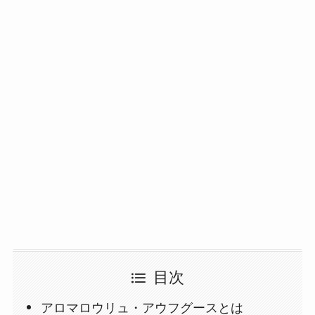
目次
アロマロウリュ・アウフグースとは