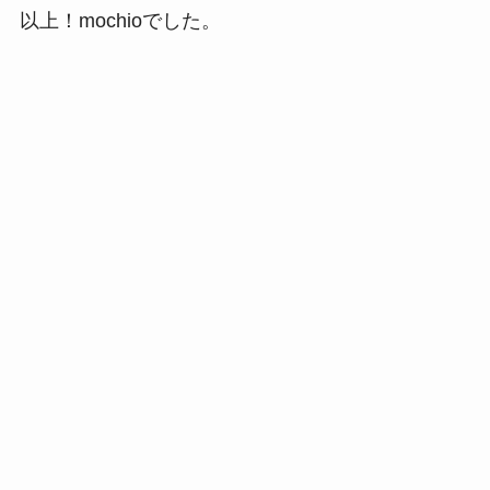
以上！mochioでした。