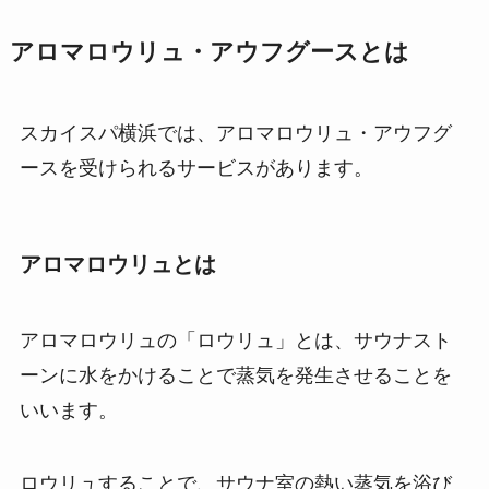
アロマロウリュ・アウフグースとは
スカイスパ横浜では、アロマロウリュ・アウフグ
ースを受けられるサービスがあります。
アロマロウリュとは
アロマロウリュの「ロウリュ」とは、サウナスト
ーンに水をかけることで蒸気を発生させることを
いいます。
ロウリュすることで、サウナ室の熱い蒸気を浴び