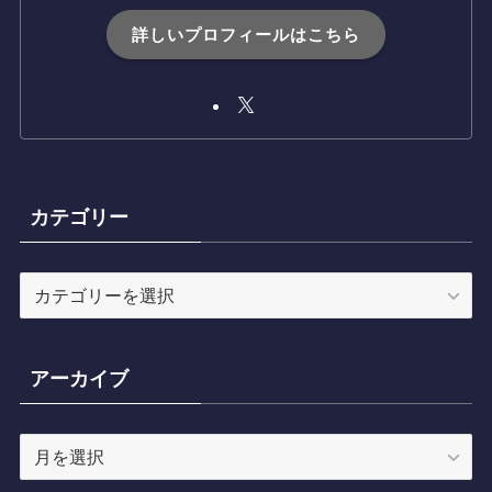
詳しいプロフィールはこちら
カテゴリー
カ
テ
ゴ
リ
アーカイブ
ー
ア
ー