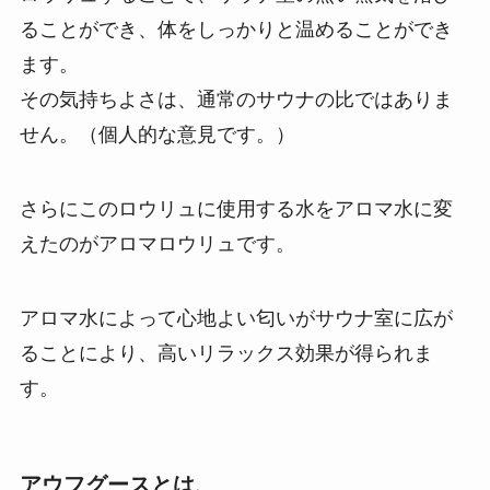
ることができ、体をしっかりと温めることができ
ます。
その気持ちよさは、通常のサウナの比ではありま
せん。（個人的な意見です。）
さらにこのロウリュに使用する水をアロマ水に変
えたのがアロマロウリュです。
アロマ水によって心地よい匂いがサウナ室に広が
ることにより、高いリラックス効果が得られま
す。
アウフグースとは、