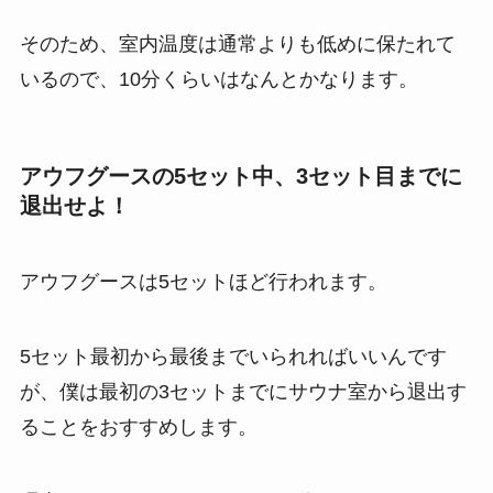
そのため、室内温度は通常よりも低めに保たれて
いるので、10分くらいはなんとかなります。
アウフグースの5セット中、3セット目までに
退出せよ！
アウフグースは5セットほど行われます。
5セット最初から最後までいられればいいんです
が、
僕は最初の3セットまでにサウナ室から退出す
ることをおすすめします。