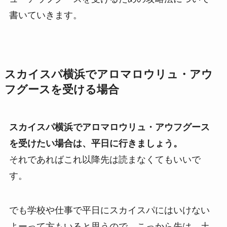
書いていきます。
スカイスパ横浜でアロマロウリュ・アウ
フグースを受ける場合
スカイスパ横浜でアロマロウリュ・アウフグース
を受けたい場合は、平日に行きましょう。
それであればこれ以降先は読まなくてもいいで
す。
でも学校や仕事で平日にスカイスパにはいけない
よーって方もいると思うので、こっから先は、土