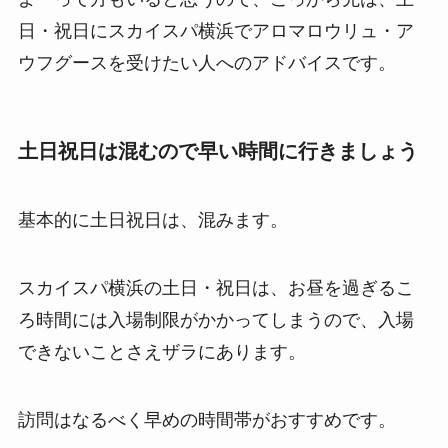
日・祝日にスカイスパ横浜でアロマロウリュ・ア
ウフグースを受けたい人へのアドバイスです。
土日祝日は混むので早い時間に行きましょう
基本的に土日祝日は、混みます。
スカイスパ横浜の土日・祝日は、お昼を過ぎるこ
ろ時間には入場制限がかかってしまうので、入場
できないことさえザラにあります。
訪問はなるべく早めの時間帯がおすすめです。