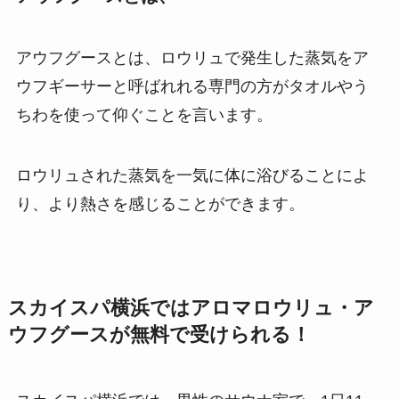
アウフグースとは、ロウリュで発生した蒸気をア
ウフギーサーと呼ばれれる専門の方がタオルやう
ちわを使って仰ぐことを言います。
ロウリュされた蒸気を一気に体に浴びることによ
り、より熱さを感じることができます。
スカイスパ横浜ではアロマロウリュ・ア
ウフグースが無料で受けられる！