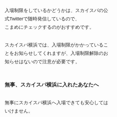
入場制限をしているかどうかは、スカイスパの公
式Twitterで随時発信しているので、
こまめにチェックするのがおすすめです。
スカイスパ横浜では、入場制限がかかっているこ
とをお知らせしてくれますが、入場制限解除のお
知らせはないので注意が必要です。
無事、スカイスパ横浜に入れたあなたへ
無事にスカイスパ横浜へ入場できても安心しては
いけません。