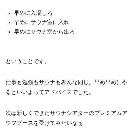
早めに入場しろ
早めにサウナ室に入れ
早めにサウナ室から出ろ
ということです。
仕事も勉強もサウナもみんな同じ。早め早めにや
るといいよってアドバイスでした。
次は新しくできたサウナシアターのプレミアムア
ウフグースを受けてみたいなぁ