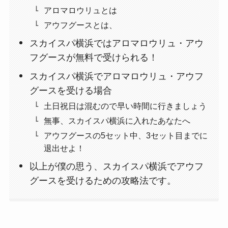
アロマロウリュとは
アウフグースとは、
スカイスパ横浜ではアロマロウリュ・アウ
フグースが無料で受けられる！
スカイスパ横浜でアロマロウリュ・アウフ
グースを受ける場合
土日祝日は混むので早い時間に行きましょう
無事、スカイスパ横浜に入れたあなたへ
アウフグースの5セット中、3セット目までに
退出せよ！
以上が僕の思う、スカイスパ横浜でアウフ
グースを受けるための攻略法です。