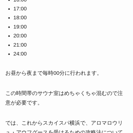
17:00
18:00
19:00
20:00
21:00
24:00
お昼から夜まで毎時00分に行われます。
この時間帯のサウナ室はめちゃくちゃ混むので注
意が必要です。
では、これからスカイスパ横浜で、アロマロウリ
ュ・アウフグースを受けるための攻略法について