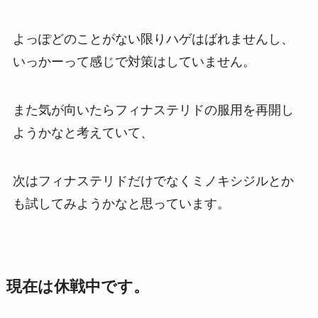
よっぽどのことがない限りハゲはばれませんし、
いっかーって感じで対策はしていません。
また気が向いたらフィナステリドの服用を再開し
ようかなと考えていて、
次はフィナステリドだけでなくミノキシジルとか
も試してみようかなと思っています。
現在は休戦中です。