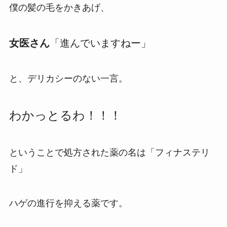
僕の髪の毛をかきあげ、
女医さん
「進んでいますねー」
と、デリカシーのない一言。
わかっとるわ！！！
ということで処方された薬の名は「フィナステリ
ド」
ハゲの進行を抑える薬です。