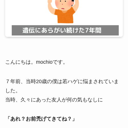
こんにちは。mochioです。
７年前、当時20歳の僕は若ハゲに悩まされていま
した。
当時、久々にあった友人が何の気もなしに
「あれ？お前禿げてきてね？」