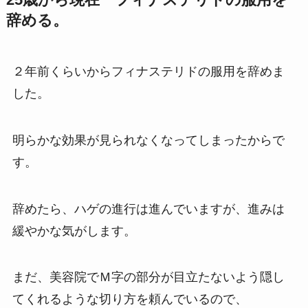
辞める。
２年前くらいからフィナステリドの服用を辞めま
した。
明らかな効果が見られなくなってしまったからで
す。
辞めたら、ハゲの進行は進んでいますが、進みは
緩やかな気がします。
まだ、美容院でＭ字の部分が目立たないよう隠し
てくれるような切り方を頼んでいるので、