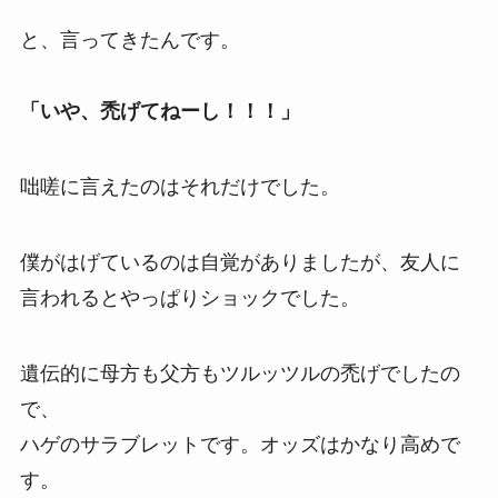
と、言ってきたんです。
「いや、禿げてねーし！！！」
咄嗟に言えたのはそれだけでした。
僕がはげているのは自覚がありましたが、友人に
言われるとやっぱりショックでした。
遺伝的に母方も父方もツルッツルの禿げでしたの
で、
ハゲのサラブレットです。オッズはかなり高めで
す。