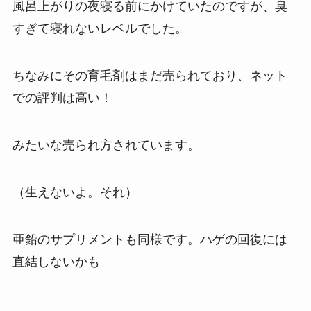
風呂上がりの夜寝る前にかけていたのですが、臭
すぎて寝れないレベルでした。
ちなみにその育毛剤はまだ売られており、ネット
での評判は高い！
みたいな売られ方されています。
（生えないよ。それ）
亜鉛のサプリメントも同様です。ハゲの回復には
直結しないかも