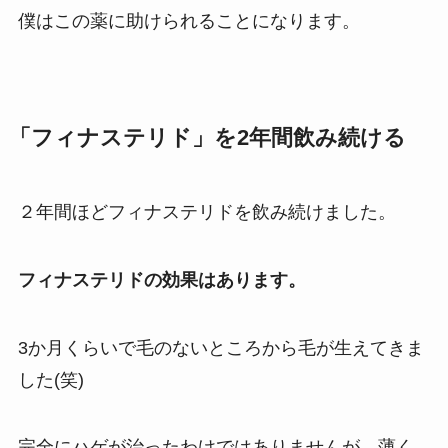
僕はこの薬に助けられることになります。
「フィナステリド」を2年間飲み続ける
２年間ほどフィナステリドを飲み続けました。
フィナステリドの効果はあります。
3か月くらいで毛のないところから毛が生えてきま
した(笑)
完全にハゲが治ったわけではありませんが、薄く