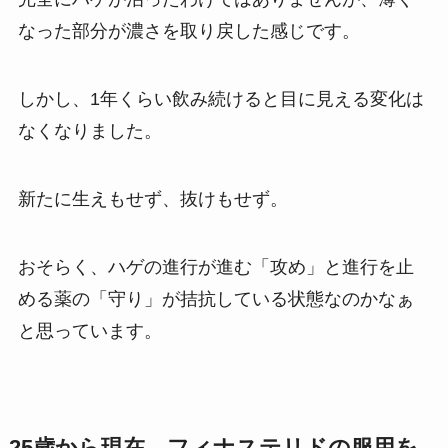
なった部分が濃さを取り戻した感じです。
しかし、1年くらい飲み続けると目に見える変化は
なくなりました。
新たに生えもせず、抜けもせず。
おそらく、
ハゲの進行が進む「攻め」と進行を止
める薬の「守り」が拮抗している状態なのかなぁ
と思っています。
25歳から現在 フィナステリドの服用を