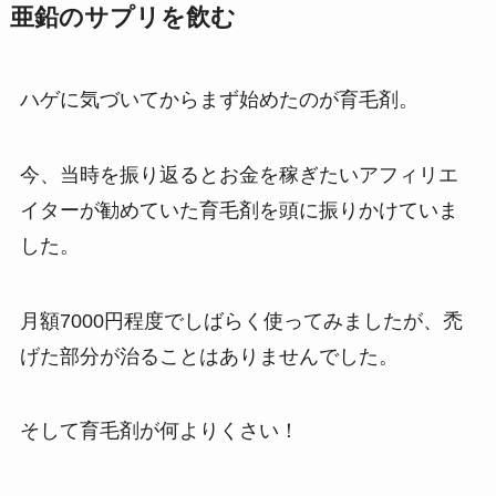
亜鉛のサプリを飲む
ハゲに気づいてからまず始めたのが育毛剤。
今、当時を振り返るとお金を稼ぎたいアフィリエ
イターが勧めていた育毛剤を頭に振りかけていま
した。
月額7000円程度でしばらく使ってみましたが、禿
げた部分が治ることはありませんでした。
そして育毛剤が何よりくさい！