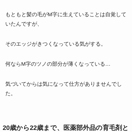
もともと髪の毛がM字に生えていることは自覚して
いたんですが、
そのエッジがきつくなっている気がする。
何ならM字のツノの部分が薄くなっている…
気づいてからは気になって仕方がありませんでし
た。
20歳から22歳まで、医薬部外品の育毛剤と