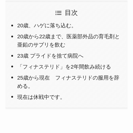
目次
20歳、ハゲに落ち込む。
20歳から22歳まで、医薬部外品の育毛剤と
亜鉛のサプリを飲む
23歳 プライドを捨て病院へ
「フィナステリド」を2年間飲み続ける
25歳から現在 フィナステリドの服用を辞
める。
現在は休戦中です。