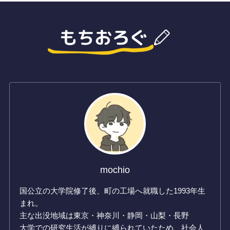
mochio
国公立の大学院修了後、町の工場へ就職した1993年生
まれ。
主な出没地域は東京・神奈川・静岡・山梨・長野
大学での研究生活が縛りに縛られていたため、社会人