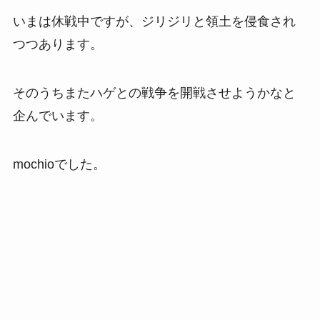
いまは休戦中ですが、ジリジリと領土を侵食され
つつあります。
そのうちまたハゲとの戦争を開戦させようかなと
企んでいます。
mochioでした。