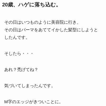
20歳、ハゲに落ち込む。
その日はいつものように美容院に行き、
その日はパーマをあててイかした髪型にしようと
したんです。
そしたら・・・
あれ？禿げてね？
気づいてしまったんです。
M字のエッジがきついことに。