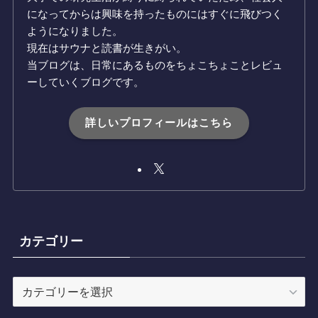
になってからは興味を持ったものにはすぐに飛びつく
ようになりました。
現在はサウナと読書が生きがい。
当ブログは、日常にあるものをちょこちょことレビュ
ーしていくブログです。
詳しいプロフィールはこちら
カテゴリー
カ
テ