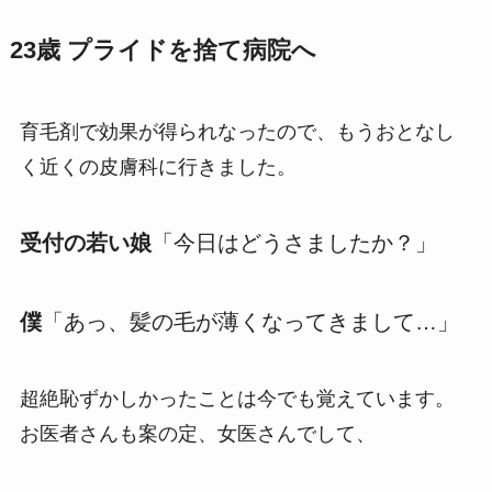
23歳 プライドを捨て病院へ
育毛剤で効果が得られなったので、もうおとなし
く近くの皮膚科に行きました。
受付の若い娘
「今日はどうさましたか？」
僕
「あっ、髪の毛が薄くなってきまして…」
超絶恥ずかしかったことは今でも覚えています。
お医者さんも案の定、女医さんでして、