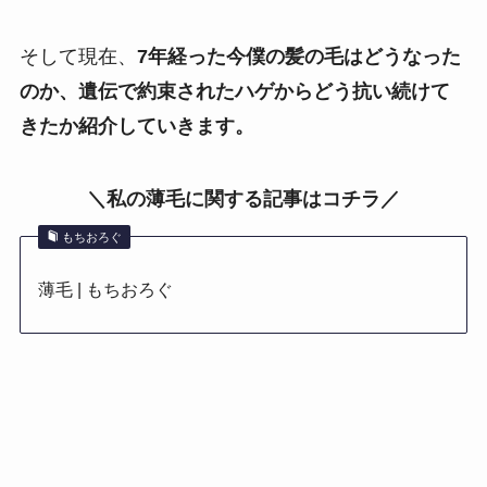
そして現在、
7年経った今僕の髪の毛はどうなった
のか、遺伝で約束されたハゲからどう抗い続けて
きたか紹介していきます。
＼私の薄毛に関する記事はコチラ／
もちおろぐ
薄毛 | もちおろぐ