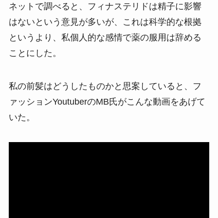
ネットで調べると、フィナステリドは精子に影響
はないという意見が多いが、これは科学的な根拠
というより、私個人的な感情で薬の服用は辞める
ことにした。
私の前髪はどうしたものかと思案していると、フ
ァッションYoutuberのMB氏がこんな動画をあげて
いた。