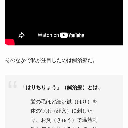
そのなかで私が注目したのは鍼治療だ。
「はりちりょう」（鍼治療）とは、
髪の毛ほど細い鍼（はり）を
体のツボ（経穴）に刺した
り、お灸（きゅう）で温熱刺