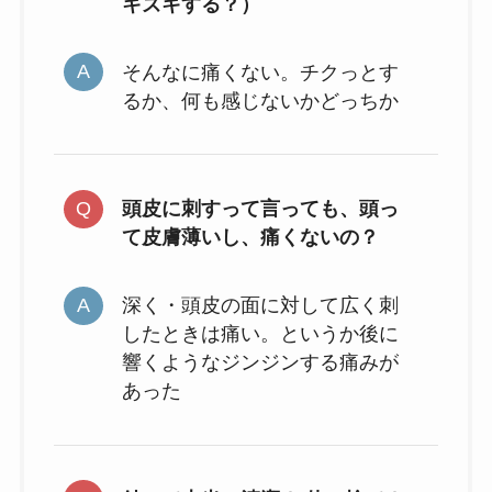
キズキする？）
そんなに痛くない。チクっとす
るか、何も感じないかどっちか
頭皮に刺すって言っても、頭っ
て皮膚薄いし、痛くないの？
深く・頭皮の面に対して広く刺
したときは痛い。というか後に
響くようなジンジンする痛みが
あった