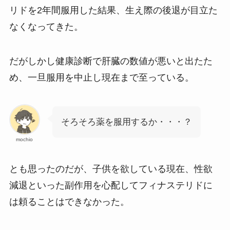
リドを2年間服用した結果、生え際の後退が目立た
なくなってきた。
だがしかし健康診断で肝臓の数値が悪いと出たた
め、一旦服用を中止し現在まで至っている。
そろそろ薬を服用するか・・・？
mochio
とも思ったのだが、子供を欲している現在、性欲
減退といった副作用を心配してフィナステリドに
は頼ることはできなかった。