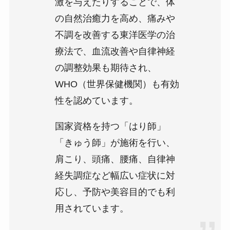
激を与えたりすることで、体
の自然治癒力を高め、痛みや
不調を改善する東洋医学の治
療法で、血流改善や自律神経
の調整効果も期待され、
WHO（世界保健機関）も有効
性を認めています。
国家資格を持つ「はり師」
「きゅう師」が施術を行い、
肩こり、頭痛、腰痛、自律神
経失調症など幅広い症状に対
応し、予防や美容目的でも利
用されています。