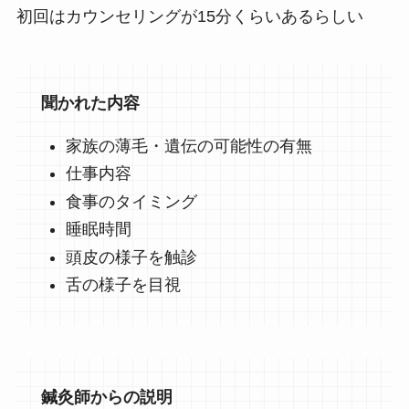
初回はカウンセリングが15分くらいあるらしい
聞かれた内容
家族の薄毛・遺伝の可能性の有無
仕事内容
食事のタイミング
睡眠時間
頭皮の様子を触診
舌の様子を目視
鍼灸師からの説明