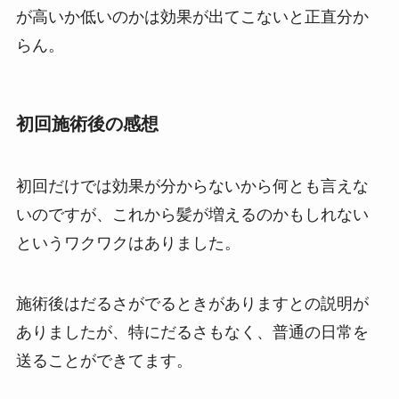
が高いか低いのかは効果が出てこないと正直分か
らん。
初回施術後の感想
初回だけでは効果が分からないから何とも言えな
いのですが、これから髪が増えるのかもしれない
というワクワクはありました。
施術後はだるさがでるときがありますとの説明が
ありましたが、特にだるさもなく、普通の日常を
送ることができてます。