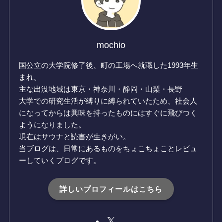
mochio
国公立の大学院修了後、町の工場へ就職した1993年生
まれ。
主な出没地域は東京・神奈川・静岡・山梨・長野
大学での研究生活が縛りに縛られていたため、社会人
になってからは興味を持ったものにはすぐに飛びつく
ようになりました。
現在はサウナと読書が生きがい。
当ブログは、日常にあるものをちょこちょことレビュ
ーしていくブログです。
詳しいプロフィールはこちら