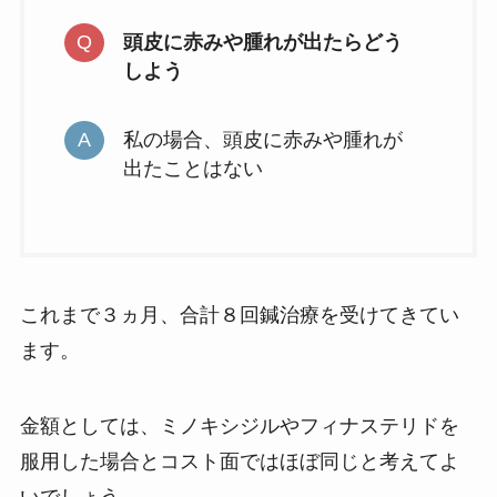
頭皮に赤みや腫れが出たらどう
しよう
私の場合、頭皮に赤みや腫れが
出たことはない
これまで３ヵ月、合計８回鍼治療を受けてきてい
ます。
金額としては、ミノキシジルやフィナステリドを
服用した場合とコスト面ではほぼ同じと考えてよ
いでしょう。