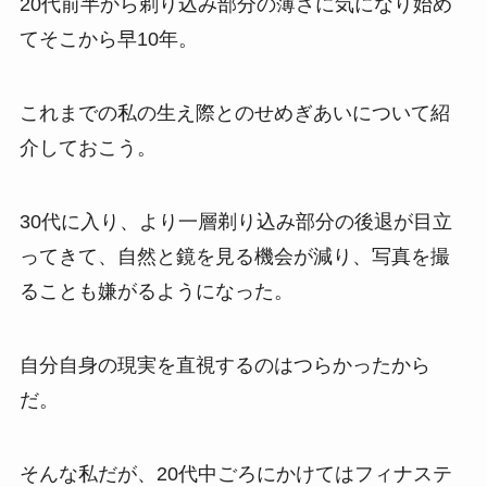
20代前半から剃り込み部分の薄さに気になり始め
てそこから早10年。
これまでの私の生え際とのせめぎあいについて紹
介しておこう。
30代に入り、より一層剃り込み部分の後退が目立
ってきて、自然と鏡を見る機会が減り、写真を撮
ることも嫌がるようになった。
自分自身の現実を直視するのはつらかったから
だ。
そんな私だが、20代中ごろにかけてはフィナステ