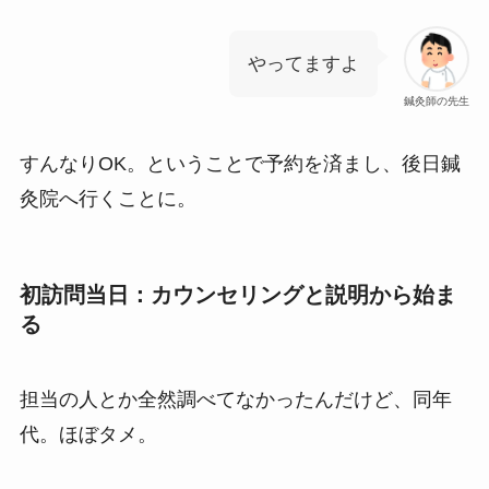
やってますよ
鍼灸師の先生
すんなりOK。ということで予約を済まし、後日鍼
灸院へ行くことに。
初訪問当日：カウンセリングと説明から始ま
る
担当の人とか全然調べてなかったんだけど、同年
代。ほぼタメ。