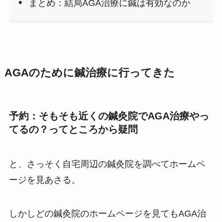
まとめ：結局AGA治療に鍼は有効なのか
AGAのために鍼治療に行ってきた
予約：そもそも近くの鍼灸院でAGA治療やっ
てるの？ってところから疑問
と、さっそく自宅周辺の鍼灸院を調べてホームペ
ージを見あさる。
しかしどの鍼灸院のホームページを見てもAGA治