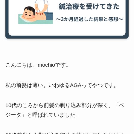
こんにちは。mochioです。
私の前髪は薄い。いわゆるAGAってやつです。
10代のころから前髪の剃り込み部分が深く、「ベ
ジータ」と呼ばれていました。