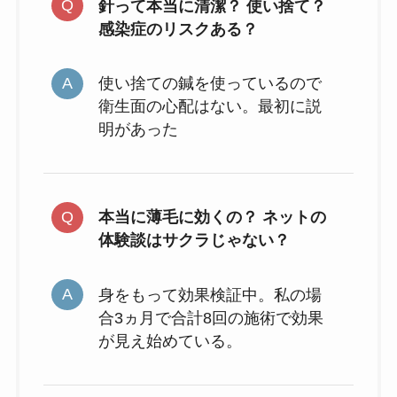
針って本当に清潔？ 使い捨て？
感染症のリスクある？
使い捨ての鍼を使っているので
衛生面の心配はない。最初に説
明があった
本当に薄毛に効くの？ ネットの
体験談はサクラじゃない？
身をもって効果検証中。私の場
合3ヵ月で合計8回の施術で効果
が見え始めている。