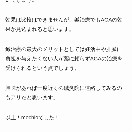
効果は比較はできませんが、鍼治療でもAGAの効
果が見込まれると思います。
鍼治療の最大のメリットとしては妊活中や肝臓に
負担を与えたくない人が薬に頼らずAGAの治療を
受けられるという点でしょう。
興味があれば一度近くの鍼灸院に連絡してみるの
もアリだと思います。
以上！mochioでした！