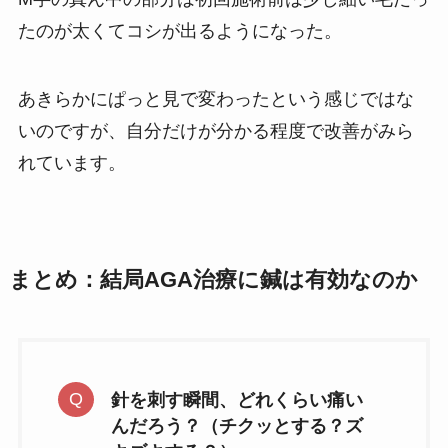
たのが太くてコシが出るようになった。
あきらかにぱっと見で変わったという感じではな
いのですが、自分だけが分かる程度で改善がみら
れています。
まとめ：結局AGA治療に鍼は有効なのか
針を刺す瞬間、どれくらい痛い
んだろう？（チクッとする？ズ