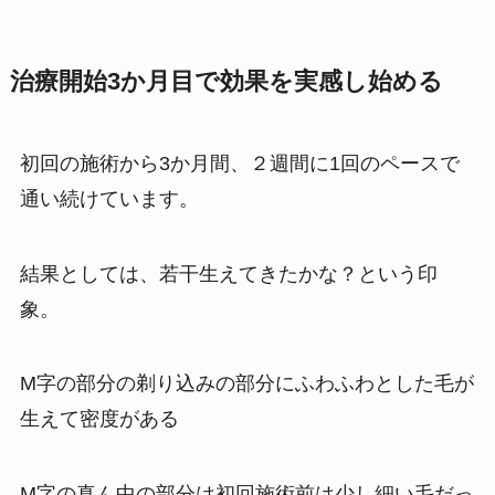
治療開始3か月目で効果を実感し始める
初回の施術から3か月間、２週間に1回のペースで
通い続けています。
結果としては、若干生えてきたかな？という印
象。
M字の部分の剃り込みの部分にふわふわとした毛が
生えて密度がある
M字の真ん中の部分は初回施術前は少し細い毛だっ