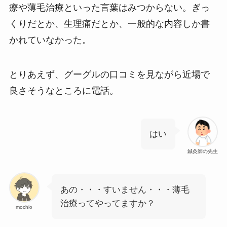
療や薄毛治療といった言葉はみつからない。ぎっ
くりだとか、生理痛だとか、一般的な内容しか書
かれていなかった。
とりあえず、グーグルの口コミを見ながら近場で
良さそうなところに電話。
はい
鍼灸師の先生
あの・・・すいません・・・薄毛
治療ってやってますか？
mochio