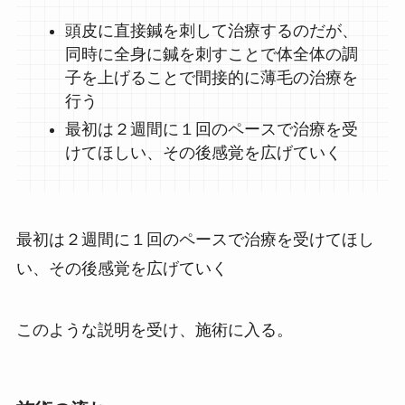
頭皮に直接鍼を刺して治療するのだが、
同時に全身に鍼を刺すことで体全体の調
子を上げることで間接的に薄毛の治療を
行う
最初は２週間に１回のペースで治療を受
けてほしい、その後感覚を広げていく
最初は２週間に１回のペースで治療を受けてほし
い、その後感覚を広げていく
このような説明を受け、施術に入る。