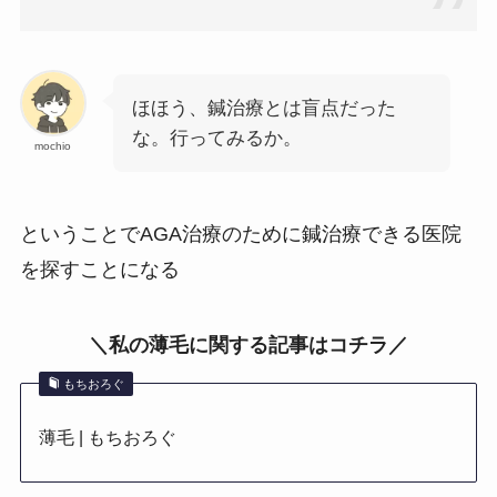
ほほう、鍼治療とは盲点だった
な。行ってみるか。
mochio
ということでAGA治療のために鍼治療できる医院
を探すことになる
＼私の薄毛に関する記事はコチラ／
もちおろぐ
薄毛 | もちおろぐ