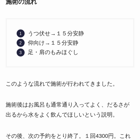
施術の流れ
うつ伏せ→１５分安静
仰向け→１５分安静
足・肩のもみほぐし
このような流れで施術が行われてきました。
施術後はお風呂も通常通り入ってよく、だるさが
出るから水をよく飲んでほしいという説明。
その後、次の予約をとり終了。１回4300円。これ