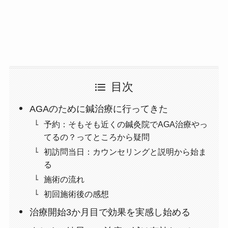
目次
AGAのために鍼治療に行ってきた
予約：そもそも近くの鍼灸院でAGA治療やっ
てるの？ってところから疑問
初訪問当日：カウンセリングと説明から始ま
る
施術の流れ
初回施術後の感想
治療開始3か月目で効果を実感し始める