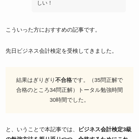
しい！
こういった方におすすめの記事です。
先日ビジネス会計検定を受検してきました。
結果はぎりぎり
不合格
です。（35問正解で
合格のところ34問正解）トータル勉強時間
30時間でした。
と、いうことで本記事では、
ビジネス会計検定3級