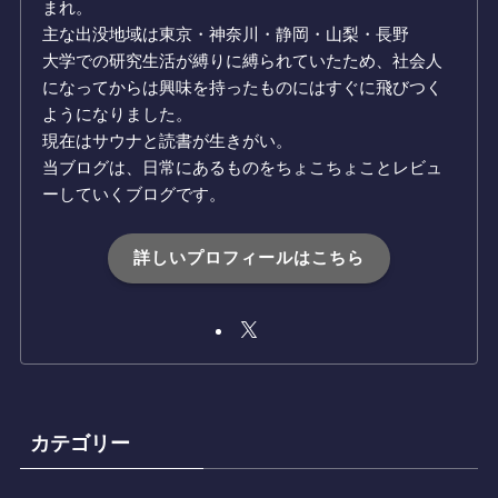
まれ。
主な出没地域は東京・神奈川・静岡・山梨・長野
大学での研究生活が縛りに縛られていたため、社会人
になってからは興味を持ったものにはすぐに飛びつく
ようになりました。
現在はサウナと読書が生きがい。
当ブログは、日常にあるものをちょこちょことレビュ
ーしていくブログです。
詳しいプロフィールはこちら
カテゴリー