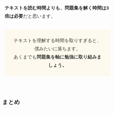
テキストを読む時間よりも、問題集を解く時間は3
倍は必要
だと思います。
テキストを理解する時間を取りすぎると、
僕みたいに落ちます。
あくまでも
問題集を軸に勉強に取り組みま
しょう。
まとめ