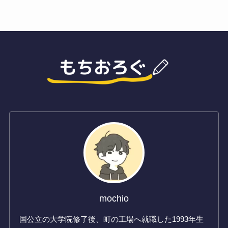
mochio
国公立の大学院修了後、町の工場へ就職した1993年生