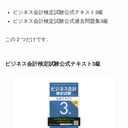
ビジネス会計検定試験公式テキスト3級
ビジネス会計検定試験公式過去問題集3級
この２つだけです。
ビジネス会計検定試験公式テキスト3級