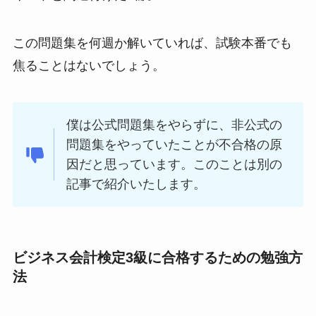
この問題集を何週か解いていれば、試験本番でも
焦ることはないでしょう。
僕は公式問題集をやらずに、非公式の
問題集をやっていたことが不合格の原
因だと思っています。このことは別の
記事で紹介いたします。
ビジネス会計検定3級に合格するための勉強方
法