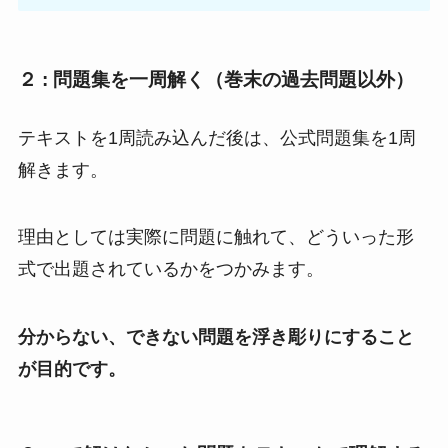
２ : 問題集を一周解く（巻末の過去問題以外）
テキストを1周読み込んだ後は、公式問題集を1周
解きます。
理由としては実際に問題に触れて、どういった形
式で出題されているかをつかみます。
分からない、できない問題を浮き彫りにすること
が目的です。