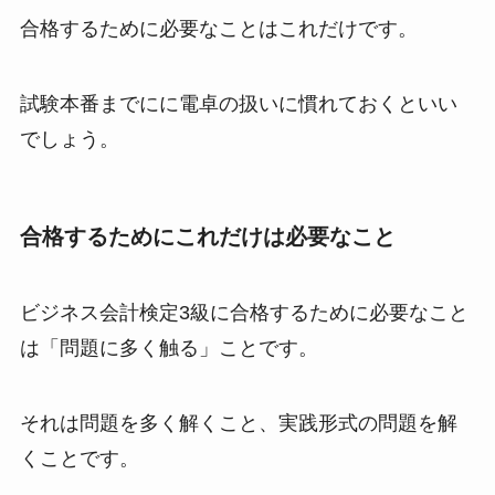
合格するために必要なことはこれだけです。
試験本番までにに電卓の扱いに慣れておくといい
でしょう。
合格するためにこれだけは必要なこと
ビジネス会計検定3級に合格するために必要なこと
は「問題に多く触る」ことです。
それは問題を多く解くこと、実践形式の問題を解
くことです。