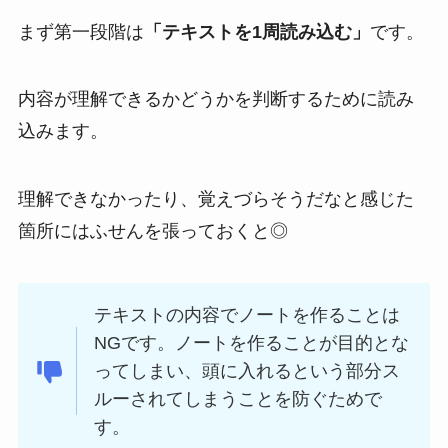
まず第一段階は
「テキストを1周読み込む」
です。
内容が理解できるかどうかを判断するために読み
込みます。
理解できなかったり、覚えづらそうだなと感じた
箇所にはふせんを張っておくと◎
テキストの内容でノートを作ることは
NGです。ノートを作ることが目的とな
ってしまい、頭に入れるという部分ス
ルーされてしまうことを防ぐためで
す。