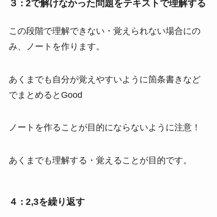
３ : 2で解けなかった問題をテキストで理解する
この段階で理解できない・覚えられない場合にの
み、ノートを作ります。
あくまでも自分が覚えやすいように箇条書きなど
でまとめるとGood
ノートを作ることが目的にならないように注意！
あくまでも理解する・覚えることが目的です。
４ : 2,3を繰り返す