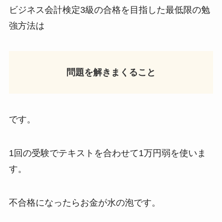
ビジネス会計検定3級の合格を目指した最低限の勉
強方法は
問題を解きまくること
です。
1回の受験でテキストを合わせて1万円弱を使いま
す。
不合格になったらお金が水の泡です。