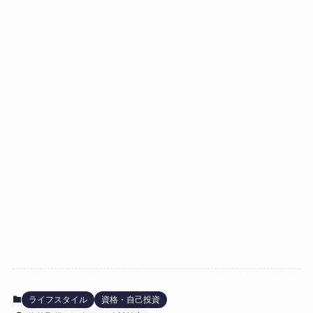
ライフスタイル
資格・自己投資