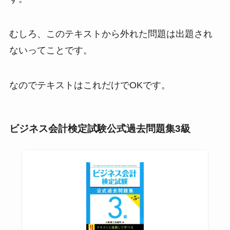
むしろ、このテキストから外れた問題は出題され
ないってことです。
なのでテキストはこれだけでOKです。
ビジネス会計検定試験公式過去問題集3級