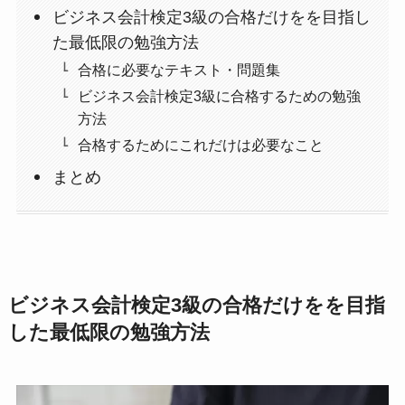
ビジネス会計検定3級の合格だけをを目指し
た最低限の勉強方法
合格に必要なテキスト・問題集
ビジネス会計検定3級に合格するための勉強
方法
合格するためにこれだけは必要なこと
まとめ
ビジネス会計検定3級の合格だけをを目指
した最低限の勉強方法