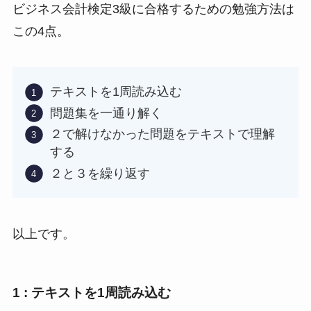
ビジネス会計検定3級に合格するための勉強方法は
この4点。
テキストを1周読み込む
問題集を一通り解く
２で解けなかった問題をテキストで理解
する
２と３を繰り返す
以上です。
1 : テキストを1周読み込む