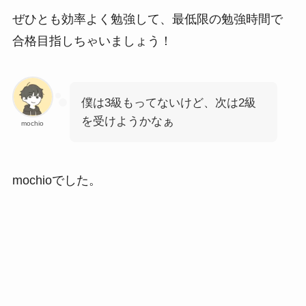
ぜひとも効率よく勉強して、最低限の勉強時間で
合格目指しちゃいましょう！
僕は3級もってないけど、次は2級
を受けようかなぁ
mochio
mochioでした。