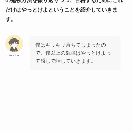
の勉強方法を振り返りつつ、合格するためにこれ
だけはやっとけよということを紹介していきま
す。
僕はギリギリ落ちてしまったの
で、僕以上の勉強はやっとけよっ
mochio
て感じで話していきます。