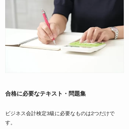
合格に必要なテキスト・問題集
ビジネス会計検定3級に必要なものは2つだけで
す。