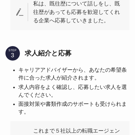
私は、既往歴について話しをし、既
往歴があっても応募を歓迎してくれ
る企業へ応募していきました。
STEP
求人紹介と応募
キャリアアドバイザーから、あなたの希望条
件に合った求人が紹介されます。
求人内容をよく確認し、応募したい求人を選
んでください。
面接対策や書類作成のサポートも受けられま
す。
これまで５社以上の転職エージェン