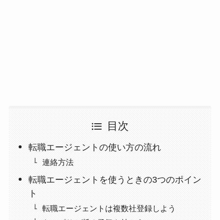
目次
転職エージェントの使い方の流れ
連絡方法
転職エージェントを使うときの3つのポイン
ト
転職エージェントは複数社登録しよう