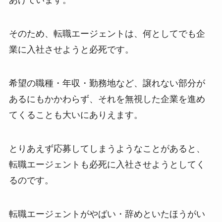
あげています。
そのため、転職エージェントは、何としてでも企
業に入社させようと必死です。
希望の職種・年収・勤務地など、譲れない部分が
あるにもかかわらず、それを無視した企業を進め
てくることも大いにありえます。
とりあえず応募してしまうようなことがあると、
転職エージェントも必死に入社させようとしてく
るのです。
転職エージェントがやばい・辞めといたほうがい