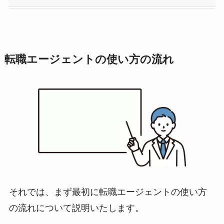
転職エージェントの使い方の流れ
それでは、まず最初に転職エージェントの使い方
の流れについて説明いたします。