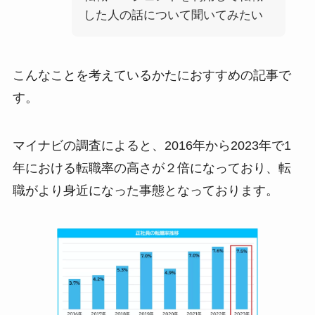
した人の話について聞いてみたい
こんなことを考えているかたにおすすめの記事で
す。
マイナビの調査によると、2016年から2023年で1
年における転職率の高さが２倍になっており、転
職がより身近になった事態となっております。