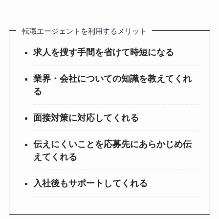
転職エージェントを利用するメリット
求人を捜す手間を省けて時短になる
業界・会社についての知識を教えてくれ
る
面接対策に対応してくれる
伝えにくいことを応募先にあらかじめ伝
えてくれる
入社後もサポートしてくれる