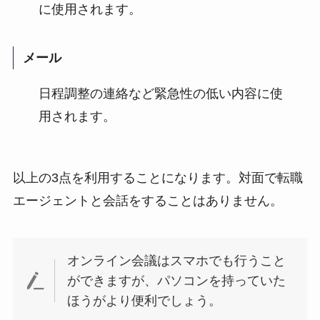
に使用されます。
メール
日程調整の連絡など緊急性の低い内容に使
用されます。
以上の3点を利用することになります。対面で転職
エージェントと会話をすることはありません。
オンライン会議はスマホでも行うこと
ができますが、パソコンを持っていた
ほうがより便利でしょう。