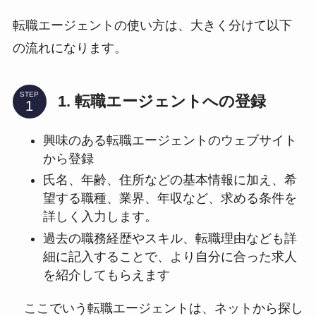
転職エージェントの使い方は、大きく分けて以下
の流れになります。
STEP
1. 転職エージェントへの登録
興味のある転職エージェントのウェブサイト
から登録
氏名、年齢、住所などの基本情報に加え、希
望する職種、業界、年収など、求める条件を
詳しく入力します。
過去の職務経歴やスキル、転職理由なども詳
細に記入することで、より自分に合った求人
を紹介してもらえます
ここでいう転職エージェントは、ネットから探し