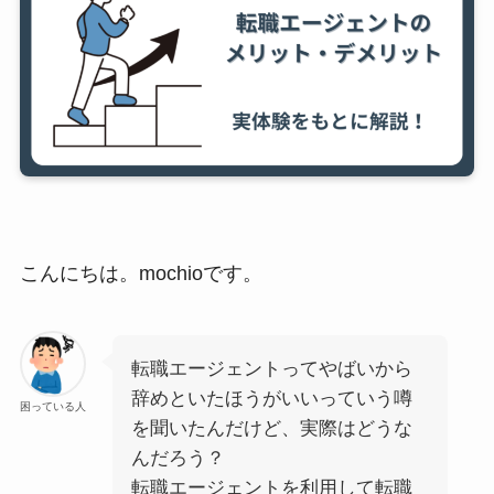
こんにちは。mochioです。
転職エージェントってやばいから
辞めといたほうがいいっていう噂
困っている人
を聞いたんだけど、実際はどうな
んだろう？
転職エージェントを利用して転職