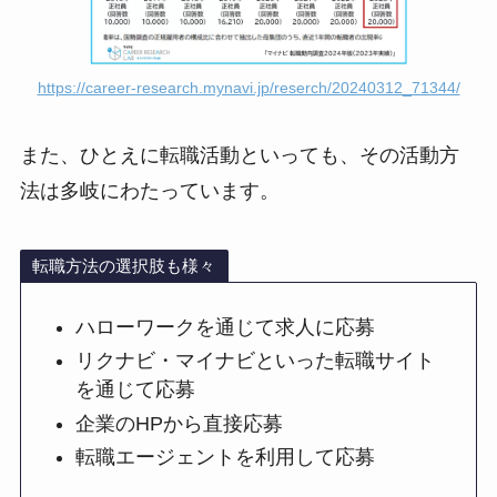
https://career-research.mynavi.jp/reserch/20240312_71344/
また、ひとえに転職活動といっても、その活動方
法は多岐にわたっています。
転職方法の選択肢も様々
ハローワークを通じて求人に応募
リクナビ・マイナビといった転職サイト
を通じて応募
企業のHPから直接応募
転職エージェントを利用して応募