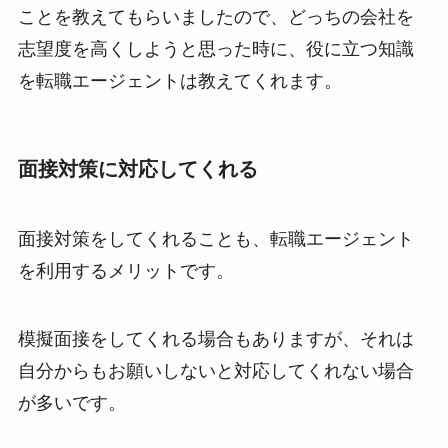
ことを教えてもらいましたので、どっちの会社を
志望度を高くしようと思った時に、役に立つ知識
を転職エージェントは教えてくれます。
面接対策に対応してくれる
面接対策をしてくれることも、転職エージェント
を利用するメリットです。
模擬面接をしてくれる場合もありますが、それは
自分からもお願いしないと対応してくれない場合
が多いです。