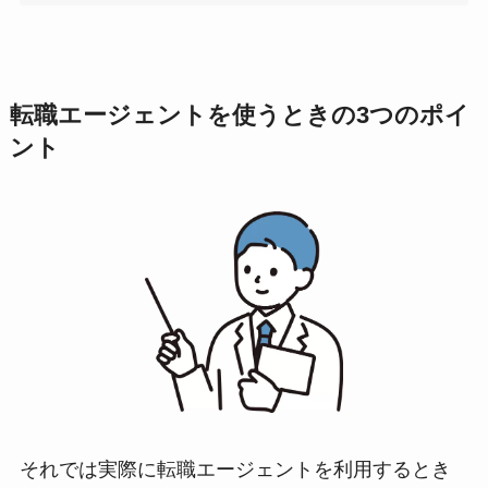
転職エージェントを使うときの3つのポイ
ント
それでは実際に転職エージェントを利用するとき