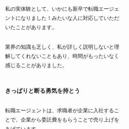
私の実体験として、いかにも新卒で転職エージェ
ントになりました！みたいな人に対応していただ
いたことがあります。
業界の知識も乏しく、私が詳しく説明しないと理
解してくれないこともあり、時間がもったいなく
感じることがありました。
きっぱりと断る勇気を持とう
転職エージェントは、求職者が企業に入社するこ
とで、企業から委託費をもらうことで売り上げを