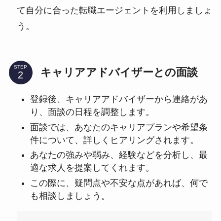
て自分に合った転職エージェントを利用しましょ
う。
STEP
キャリアアドバイザーとの面談
登録後、キャリアアドバイザーから連絡があ
り、面談の日程を調整します。
面談では、あなたのキャリアプランや希望条
件について、詳しくヒアリングされます。
あなたの強みや弱み、経験などを分析し、最
適な求人を提案してくれます。
この際に、疑問点や不安な点があれば、何で
も相談しましょう。