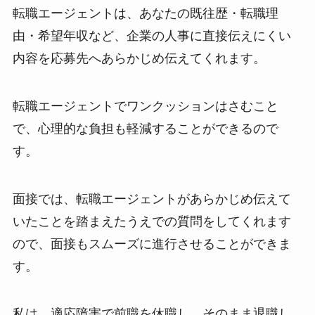
転職エージェントは、あなたの既往歴・転職理
由・希望年収など、企業の人事に直接伝えにくい
内容を応募先へあらかじめ伝えてくれます。
転職エージェントでワンクッションはさむこと
で、心理的な負担も軽減することができるので
す。
面接では、転職エージェントがあらかじめ伝えて
いたことを踏まえたうえでの質問をしてくれます
ので、面接もスムーズに進行させることができま
す。
私は、適応障害で前職を休職し、そのまま退職し