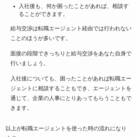
入社後も、何か困ったことがあれば、相談す
ることができます。
給与交渉は転職エージェント経由では行われない
ことのほうが多いです。
面接の段階できっちりと給与交渉をあなた自身で
行いましょう。
入社後についても、困ったことがあれば転職エー
ジェントに相談することもでき、エージェントを
通じて、企業の人事にとりあってもらうこともで
きます。
以上が転職エージェントを使った時の流れになり