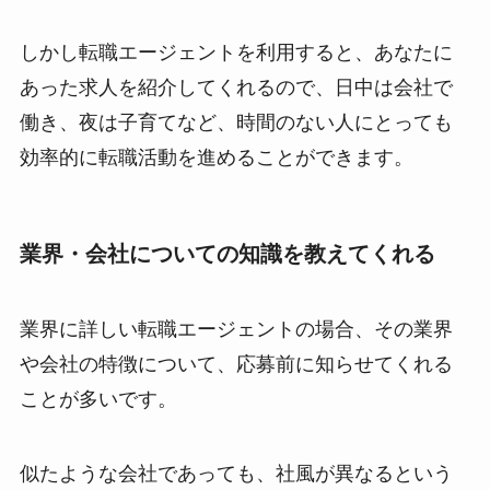
しかし転職エージェントを利用すると、あなたに
あった求人を紹介してくれるので、日中は会社で
働き、夜は子育てなど、時間のない人にとっても
効率的に転職活動を進めることができます。
業界・会社についての知識を教えてくれる
業界に詳しい転職エージェントの場合、その業界
や会社の特徴について、応募前に知らせてくれる
ことが多いです。
似たような会社であっても、社風が異なるという