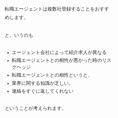
転職エージェントは複数社登録することをおすす
めします。
と、いうのも
エージェント会社によって紹介求人が異なる
転職エージェントとの相性が悪かった時のリス
クヘッジ
転職エージェントとの相性というと、
業界に関する知識が乏しい。
連絡をすぐに返してくれない
ということが考えられます。