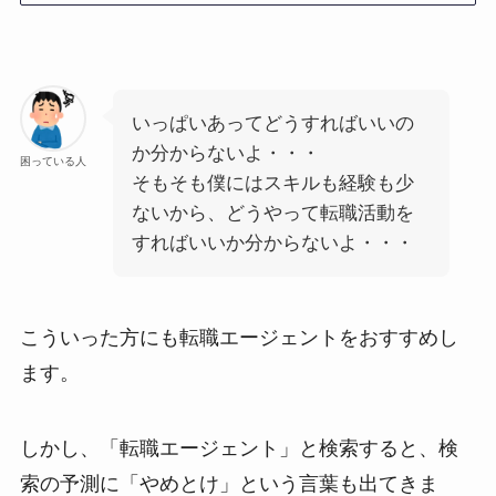
いっぱいあってどうすればいいの
か分からないよ・・・
困っている人
そもそも僕にはスキルも経験も少
ないから、どうやって転職活動を
すればいいか分からないよ・・・
こういった方にも転職エージェントをおすすめし
ます。
しかし、「転職エージェント」と検索すると、検
索の予測に「やめとけ」という言葉も出てきま