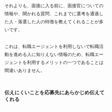
それよりも、面接に入る前に、面接官についての
情報や、聞かれる質問、これまでに選考を通過し
た人・落選した人の特徴を教えてくれることが多
いです。
これは、転職エージェントを利用しないで転職活
動を進める人に知りえない情報のため、転職エー
ジェントを利用するメリットの一つであることは
間違いありません。
伝えにくいことを応募先にあらかじめ伝えて
くれる