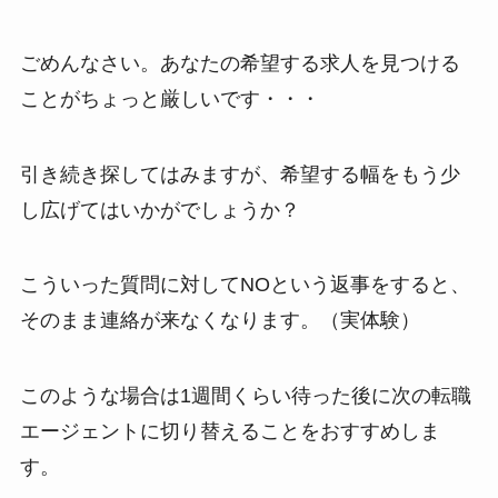
ごめんなさい。あなたの希望する求人を見つける
ことがちょっと厳しいです・・・
引き続き探してはみますが、希望する幅をもう少
し広げてはいかがでしょうか？
こういった質問に対してNOという返事をすると、
そのまま連絡が来なくなります。（実体験）
このような場合は1週間くらい待った後に次の転職
エージェントに切り替えることをおすすめしま
す。