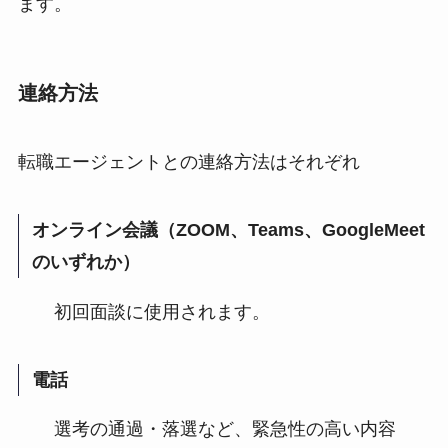
ます。
連絡方法
転職エージェントとの連絡方法はそれぞれ
オンライン会議（ZOOM、Teams、GoogleMeet
のいずれか）
初回面談に使用されます。
電話
選考の通過・落選など、緊急性の高い内容