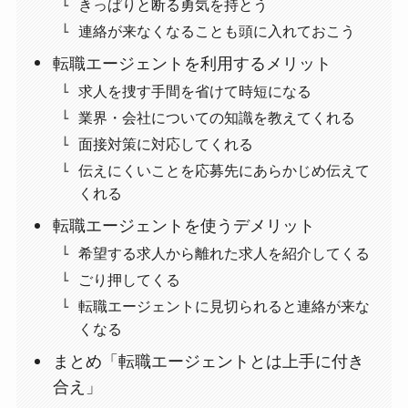
きっぱりと断る勇気を持とう
連絡が来なくなることも頭に入れておこう
転職エージェントを利用するメリット
求人を捜す手間を省けて時短になる
業界・会社についての知識を教えてくれる
面接対策に対応してくれる
伝えにくいことを応募先にあらかじめ伝えて
くれる
転職エージェントを使うデメリット
希望する求人から離れた求人を紹介してくる
ごり押してくる
転職エージェントに見切られると連絡が来な
くなる
まとめ「転職エージェントとは上手に付き
合え」