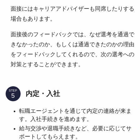
面接にはキャリアアドバイザーも同席したりする
場合もあります。
面接後のフィードバックでは、なぜ選考を通過で
きなかったのか、もしくは通過できたのかの理由
をフィードバックしてくれるので、次の選考への
対策とすることができます。
STEP
内定・入社
転職エージェントを通じて内定の連絡が来ま
す。入社手続きを進めます。
給与交渉や退職手続きなど、必要に応じてサ
ポートしてもらえます。