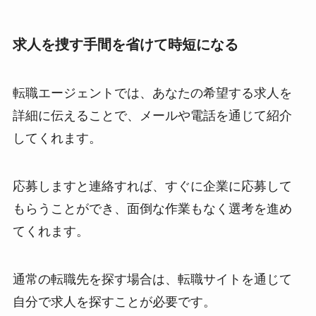
求人を捜す手間を省けて時短になる
転職エージェントでは、あなたの希望する求人を
詳細に伝えることで、メールや電話を通じて紹介
してくれます。
応募しますと連絡すれば、すぐに企業に応募して
もらうことができ、面倒な作業もなく選考を進め
てくれます。
通常の転職先を探す場合は、転職サイトを通じて
自分で求人を探すことが必要です。