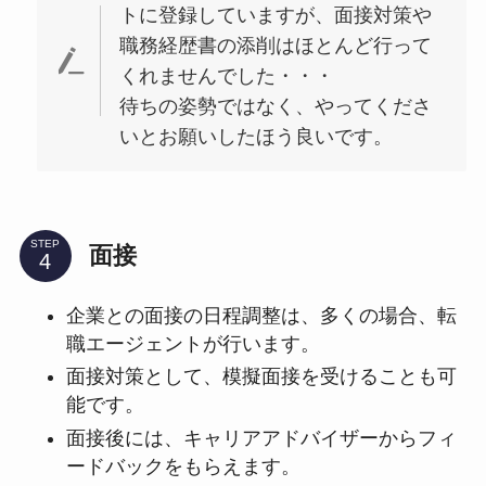
トに登録していますが、面接対策や
職務経歴書の添削はほとんど行って
くれませんでした・・・
待ちの姿勢ではなく、やってくださ
いとお願いしたほう良いです。
STEP
面接
企業との面接の日程調整は、多くの場合、転
職エージェントが行います。
面接対策として、模擬面接を受けることも可
能です。
面接後には、キャリアアドバイザーからフィ
ードバックをもらえます。