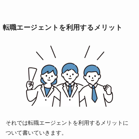
転職エージェントを利用するメリット
それでは転職エージェントを利用するメリットに
ついて書いていきます。