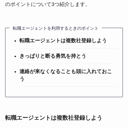
のポイントについて3つ紹介します。
転職エージェントを利用するときのポイント
転職エージェントは複数社登録しよう
きっぱりと断る勇気を持とう
連絡が来なくなることも頭に入れておこ
う
転職エージェントは複数社登録しよう