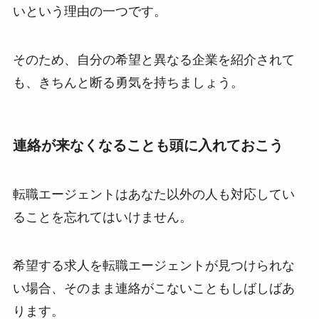
いという理由の一つです。
そのため、自分の希望と異なる企業を紹介されて
も、きちんと断る勇気を持ちましょう。
連絡が来なくなることも頭に入れておこう
転職エージェントはあなた以外の人も対応してい
ることを忘れてはいけません。
希望する求人を転職エージェントが見つけられな
い場合、そのまま連絡がこないこともしばしばあ
ります。