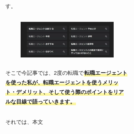
す。
そこで今記事では、2度の転職で
転職エージェント
を使った私が、転職エージェントを使うメリッ
ト・デメリット、そして使う際のポイントをリア
ルな目線で語っていきます。
それでは、本文