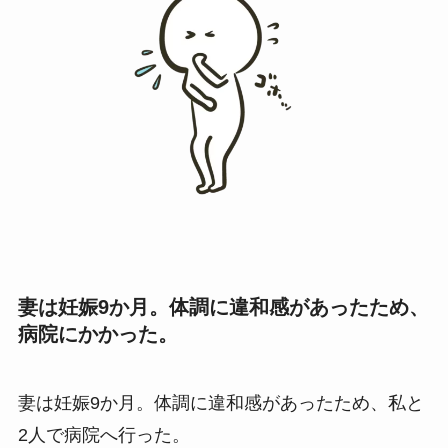
妻は妊娠9か月。体調に違和感があったため、
病院にかかった。
妻は妊娠9か月。体調に違和感があったため、私と
2人で病院へ行った。