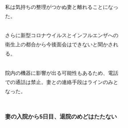
私は気持ちの整理がつかぬ妻と離れることになっ
た。
さらに新型コロナウイルスとインフルエンザへの
衛生上の都合から今後面会はできないと聞かされ
る。
院内の機器に影響が出る可能性もあるため、電話
での通話は禁止。妻との連絡手段はラインのみと
なった。
妻の入院から5日目、退院のめどはたたない