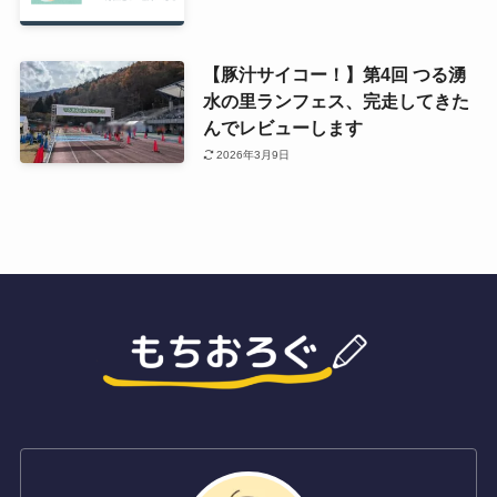
【豚汁サイコー！】第4回 つる湧
水の里ランフェス、完走してきた
んでレビューします
2026年3月9日