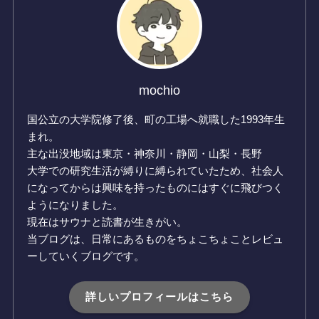
mochio
国公立の大学院修了後、町の工場へ就職した1993年生
まれ。
主な出没地域は東京・神奈川・静岡・山梨・長野
大学での研究生活が縛りに縛られていたため、社会人
になってからは興味を持ったものにはすぐに飛びつく
ようになりました。
現在はサウナと読書が生きがい。
当ブログは、日常にあるものをちょこちょことレビュ
ーしていくブログです。
詳しいプロフィールはこちら