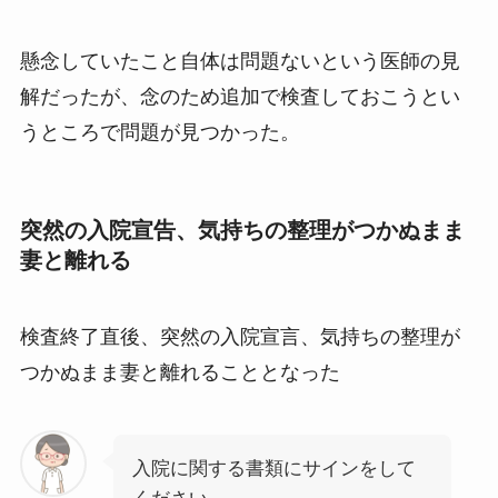
懸念していたこと自体は問題ないという医師の見
解だったが、念のため追加で検査しておこうとい
うところで問題が見つかった。
突然の入院宣告、気持ちの整理がつかぬまま
妻と離れる
検査終了直後、突然の入院宣言、気持ちの整理が
つかぬまま妻と離れることとなった
入院に関する書類にサインをして