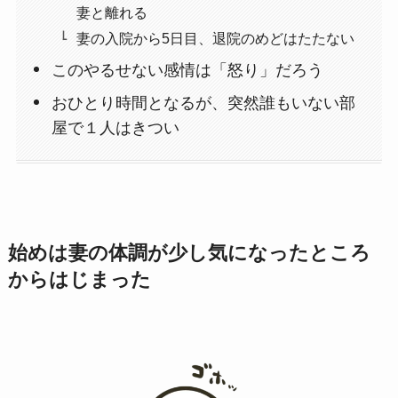
妻と離れる
妻の入院から5日目、退院のめどはたたない
このやるせない感情は「怒り」だろう
おひとり時間となるが、突然誰もいない部
屋で１人はきつい
始めは妻の体調が少し気になったところ
からはじまった