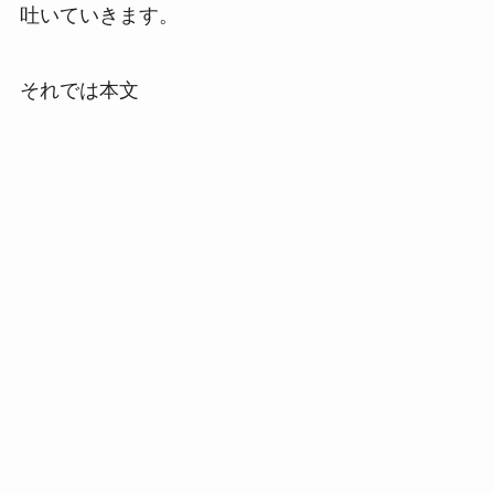
吐いていきます。
それでは本文