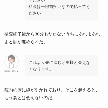
ください
料金は一部前払いなので払ってく
ださい
検査終了後から30分もたたないうちにあれよあれ
よと話が進められた。
これより先に進むと奥様と会えな
くなります。
病院スタッフ
院内の床に線が引かれており、そこを超えると、
もう妻とは会えないのだ。