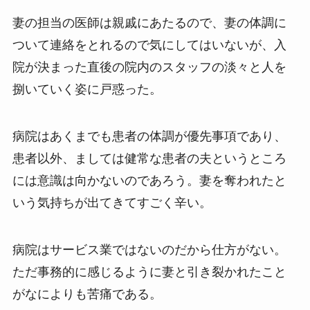
妻の担当の医師は親戚にあたるので、妻の体調に
ついて連絡をとれるので気にしてはいないが、入
院が決まった直後の院内のスタッフの淡々と人を
捌いていく姿に戸惑った。
病院はあくまでも患者の体調が優先事項であり、
患者以外、ましては健常な患者の夫というところ
には意識は向かないのであろう。妻を奪われたと
いう気持ちが出てきてすごく辛い。
病院はサービス業ではないのだから仕方がない。
ただ事務的に感じるように妻と引き裂かれたこと
がなによりも苦痛である。