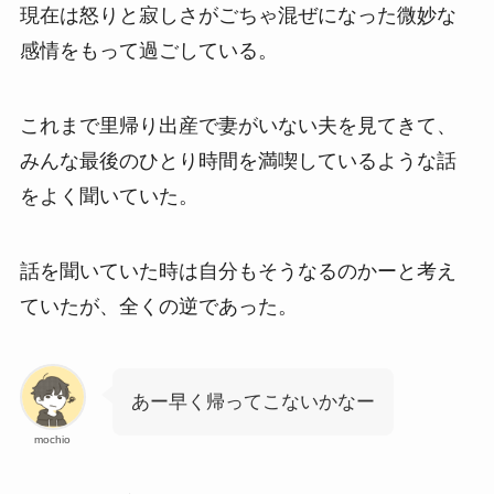
現在は怒りと寂しさがごちゃ混ぜになった微妙な
感情をもって過ごしている。
これまで里帰り出産で妻がいない夫を見てきて、
みんな最後のひとり時間を満喫しているような話
をよく聞いていた。
話を聞いていた時は自分もそうなるのかーと考え
ていたが、全くの逆であった。
あー早く帰ってこないかなー
mochio