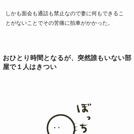
しかも面会も通話も禁止なので妻に何もできるこ
とがないことでその苦痛に拍車がかかった。
おひとり時間となるが、突然誰もいない部
屋で１人はきつい