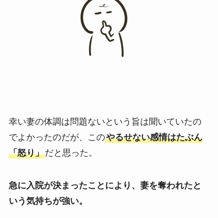
幸い妻の体調は問題ないという旨は聞いていたの
でよかったのだが、この
やるせない感情はたぶん
「怒り」
だと思った。
急に入院が決まったことにより、妻を奪われたと
いう気持ちが強い。