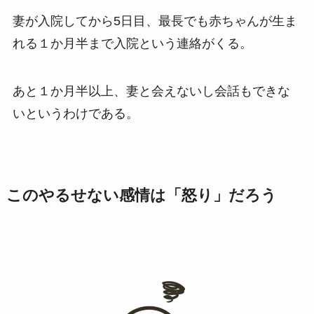
妻が入院してから5日目、最長でも赤ちゃんが生ま
れる１か月半まで入院という連絡がくる。
あと１か月半以上、妻と会えないし会話もできな
いというわけである。
このやるせない感情は「怒り」だろう