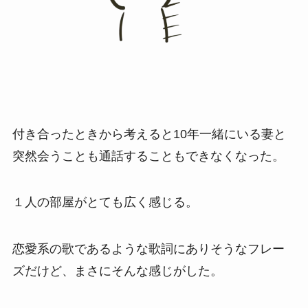
付き合ったときから考えると10年一緒にいる妻と
突然会うことも通話することもできなくなった。
１人の部屋がとても広く感じる。
恋愛系の歌であるような歌詞にありそうなフレー
ズだけど、まさにそんな感じがした。