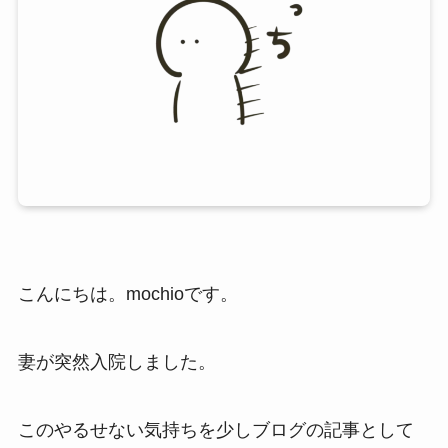
こんにちは。mochioです。
妻が突然入院しました。
このやるせない気持ちを少しブログの記事として