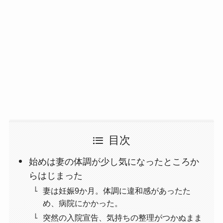
目次
始めは妻の体調が少し気になったところか
らはじまった
妻は妊娠9か月。体調に違和感があったた
め、病院にかかった。
突然の入院宣告、気持ちの整理がつかぬまま