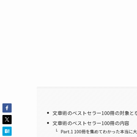
文章術のベストセラー100冊の対象と
文章術のベストセラー100冊の内容
Part.1 100冊を集めてわかった本当