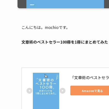
こんにちは。mochioです。
文章術のベストセラー100冊を1冊にまとめてみた
「文章術のベストセラ
Amazonで見る