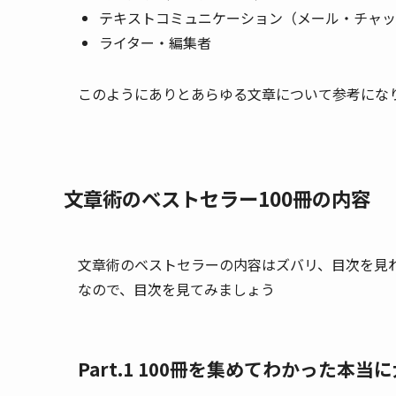
テキストコミュニケーション（メール・チャッ
ライター・編集者
このようにありとあらゆる文章について参考にな
文章術のベストセラー100冊の内容
文章術のベストセラーの内容はズバリ、目次を見
なので、目次を見てみましょう
Part.1 100冊を集めてわかった本