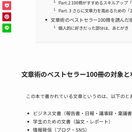
Part.2 100冊がすすめるスキルアップ
Part. 3 さらに文章力を高めるための「
文章術のベストセラー100冊を読んだ
個人的に好きだった部分は、あとがき
文章術のベストセラー100冊の対象と
この本で書かれている文章というのは、以下のと
ビジネス文書（報告書・日報・議事録・稟議書
学生のための文書（論文・レポート）
情報発信（ブログ・SNS）