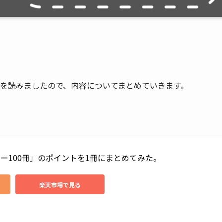
を読みましたので、内容についてまとめていきます。
ー100冊」のポイントを1冊にまとめてみた。
楽天市場で見る