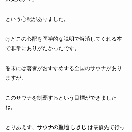
という心配がありました。
けどこの心配を医学的な説明で解消してくれる本
で非常にありがたかったです。
巻末には著者がおすすめする全国のサウナがあり
ますが、
このサウナを制覇するという目標ができました
ね。
とりあえず、
サウナの聖地 しきじ
は最優先で行っ