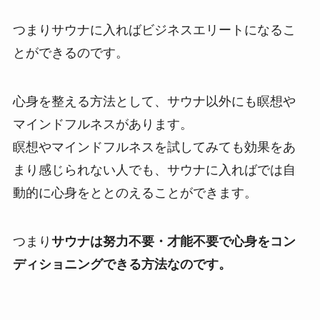
つまりサウナに入ればビジネスエリートになるこ
とができるのです。
心身を整える方法として、サウナ以外にも瞑想や
マインドフルネスがあります。
瞑想やマインドフルネスを試してみても効果をあ
まり感じられない人でも、サウナに入ればでは自
動的に心身をととのえることができます。
つまり
サウナは努力不要・才能不要で心身をコン
ディショニングできる方法なのです。