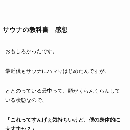
サウナの教科書 感想
おもしろかったです。
最近僕もサウナにハマりはじめたんですが、
ととのっている最中って、頭がくらんくらんして
いる状態なので、
「これってすんげぇ気持ちいけど、僕の身体的に
大丈夫か？」