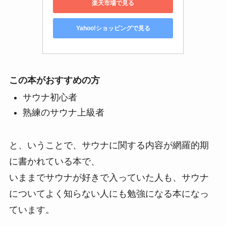
楽天市場で見る
Yahoo!ショッピングで見る
この本がおすすめの方
サウナ初心者
熟練のサウナ上級者
と、いうことで、サウナに関する内容が網羅的期
に書かれている本で、
いままでサウナが好きで入っていた人も、サウナ
についてよく知らない人にも勉強になる本になっ
ています。