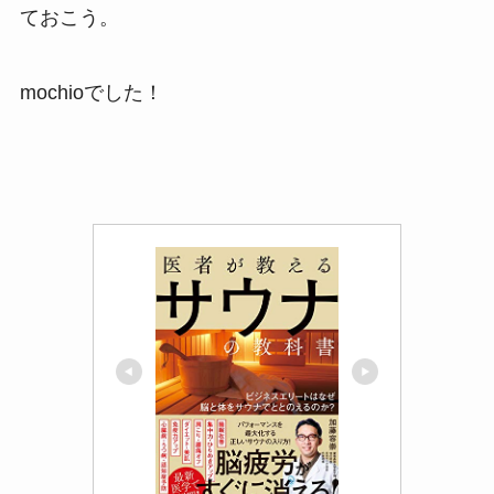
ておこう。
mochioでした！