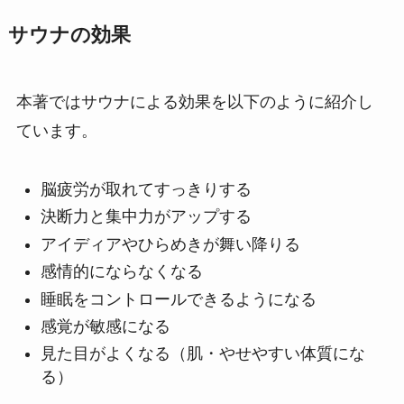
サウナの効果
本著ではサウナによる効果を以下のように紹介し
ています。
脳疲労が取れてすっきりする
決断力と集中力がアップする
アイディアやひらめきが舞い降りる
感情的にならなくなる
睡眠をコントロールできるようになる
感覚が敏感になる
見た目がよくなる（肌・やせやすい体質にな
る）