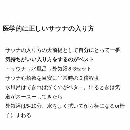
医学的に正しいサウナの入り方
サウナの入り方の大前提として
自分にとって一番
気持ちがいい入り方をするのがベスト
・サウナ→水風呂→外気浴を3セット
サウナ心拍数を目安に平常時の２倍程度
水風呂はできれば浮くのがベター。出るときは気
道がスースーしてきたら
外気浴は5-10分、水をよく拭いてから横になるor椅
子にすわる