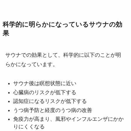
科学的に明らかになっているサウナの効
果
サウナでの効果として、科学的に以下のことが明
らかになっています。
サウナ後は瞑想状態に近い
心臓病のリスクが低下する
認知症になるリスクが低下する
うつ病予防と経度のうつ病の改善
免疫力が高まり、風邪やインフルエンザにかか
りにくくなる