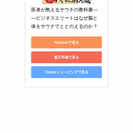
医者が教えるサウナの教科書―
―ビジネスエリートはなぜ脳と
体をサウナでととのえるのか？
Amazonで見る
楽天市場で見る
Yahoo!ショッピングで見る