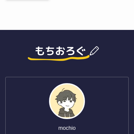
mochio