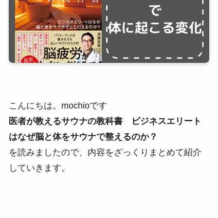
こんにちは。mochioです
医者が教えるサウナの教科書 ビジネスエリート
はなぜ脳と体をサウナで整えるのか？
を読みましたので、内容をざっくりまとめて紹介
していきます。