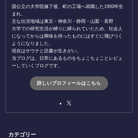
国公立の大学院修了後、町の工場へ就職した1993年生
まれ。
主な出没地域は東京・神奈川・静岡・山梨・長野
大学での研究生活が縛りに縛られていたため、社会人
になってからは興味を持ったものにはすぐに飛びつく
ようになりました。
現在はサウナと読書が生きがい。
当ブログは、日常にあるものをちょこちょことレビュ
ーしていくブログです。
詳しいプロフィールはこちら
カテゴリー