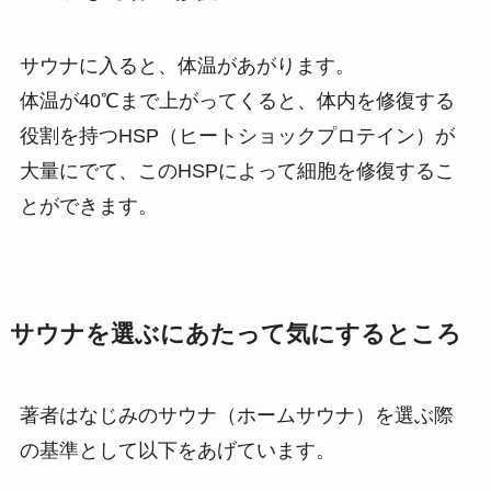
サウナに入ると、体温があがります。
体温が40℃まで上がってくると、体内を修復する
役割を持つHSP（ヒートショックプロテイン）が
大量にでて、このHSPによって細胞を修復するこ
とができます。
サウナを選ぶにあたって気にするところ
著者はなじみのサウナ（ホームサウナ）を選ぶ際
の基準として以下をあげています。