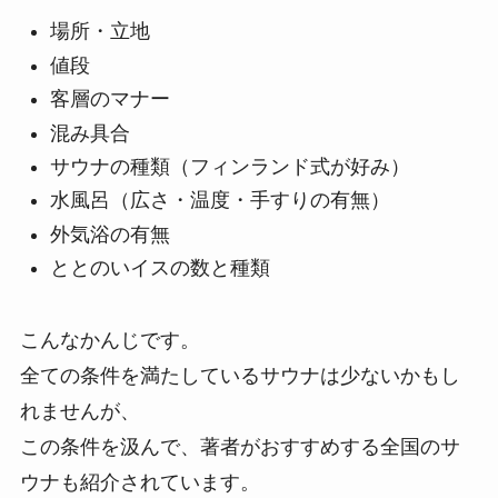
場所・立地
値段
客層のマナー
混み具合
サウナの種類（フィンランド式が好み）
水風呂（広さ・温度・手すりの有無）
外気浴の有無
ととのいイスの数と種類
こんなかんじです。
全ての条件を満たしているサウナは少ないかもし
れませんが、
この条件を汲んで、著者がおすすめする全国のサ
ウナも紹介されています。