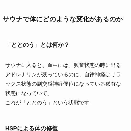
サウナで体にどのような変化があるのか
「ととのう」とは何か？
サウナに入ると、血中には、興奮状態の時に出る
アドレナリンが残っているのに、自律神経はリラ
ックス状態の副交感神経優位になっている稀有な
状態になっていて、
これが「ととのう」という状態です。
HSPによる体の修復