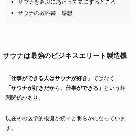
サウナを選ぶにあたって気にするところ
サウナの教科書 感想
サウナは最強のビジネスエリート製造機
「仕事ができる人はサウナが好き
」ではなく、
「サウナが好きだから、仕事ができる」
という相
関関係があり、
現在その医学的根拠が続々と明らかになっていま
す。