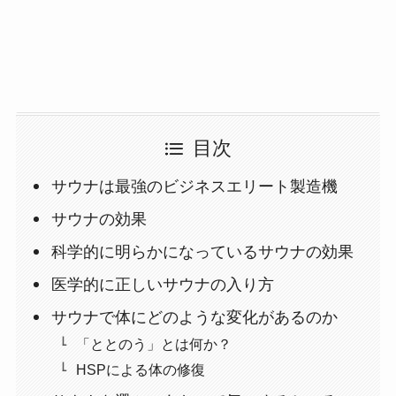
目次
サウナは最強のビジネスエリート製造機
サウナの効果
科学的に明らかになっているサウナの効果
医学的に正しいサウナの入り方
サウナで体にどのような変化があるのか
「ととのう」とは何か？
HSPによる体の修復