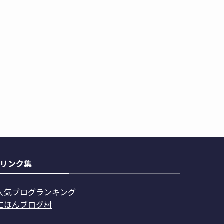
リンク集
人気ブログランキング
にほんブログ村