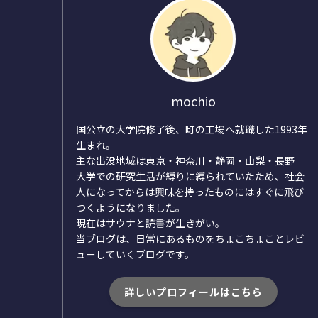
mochio
国公立の大学院修了後、町の工場へ就職した1993年
生まれ。
主な出没地域は東京・神奈川・静岡・山梨・長野
大学での研究生活が縛りに縛られていたため、社会
人になってからは興味を持ったものにはすぐに飛び
つくようになりました。
現在はサウナと読書が生きがい。
当ブログは、日常にあるものをちょこちょことレビ
ューしていくブログです。
詳しいプロフィールはこちら