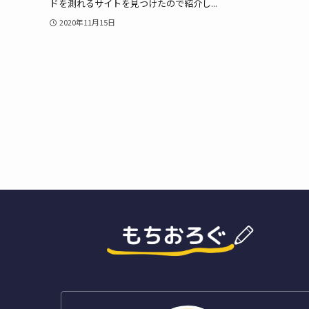
ドを測れるサイトを見つけたので紹介し...
2020年11月15日