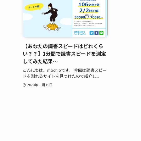
【あなたの読書スピードはどれくら
い？？】1分間で読書スピードを測定
してみた結果…
こんにちは。mochioです。 今回は読書スピー
ドを測れるサイトを見つけたので紹介し...
2020年11月15日