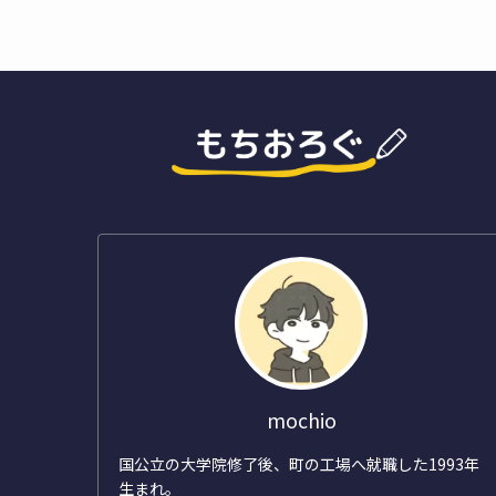
mochio
国公立の大学院修了後、町の工場へ就職した1993年
生まれ。