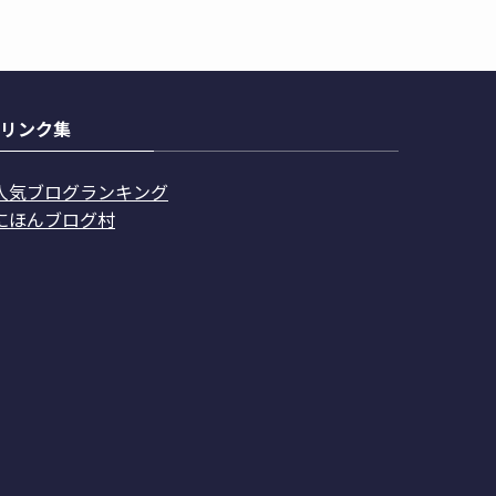
リンク集
人気ブログランキング
にほんブログ村